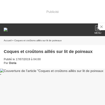
Publicité
MENU
Accueil
» Coques et croûtons aillés sur lit de poireaux
Coques et croûtons aillés sur lit de poireaux
Publié le 17/07/2019 à 04:00
Par
Doria