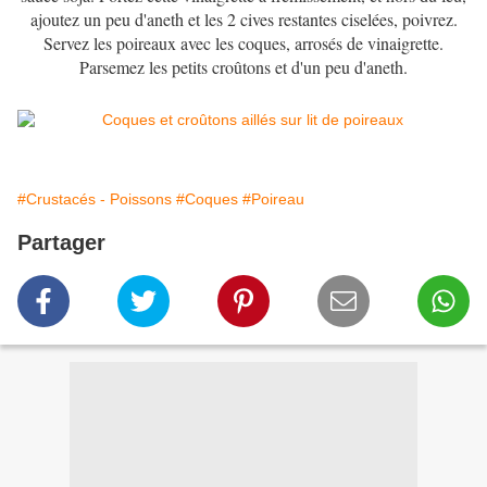
ajoutez un peu d'aneth et les 2 cives restantes ciselées, poivrez.
Servez les poireaux avec les coques, arrosés de vinaigrette.
Parsemez les petits croûtons et d'un peu d'aneth.
#Crustacés - Poissons
#Coques
#Poireau
Partager