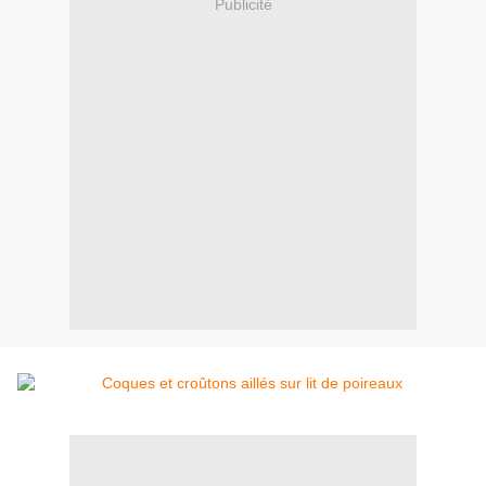
Publicité