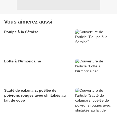
Vous aimerez aussi
Poulpe à la Sétoise
Lotte à l'Armoricaine
Sauté de calamars, poêlée de
poivrons rouges avec shiitakés au
lait de coco