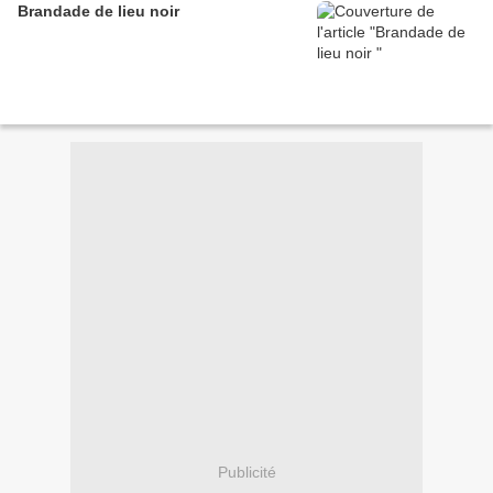
Brandade de lieu noir
Publicité