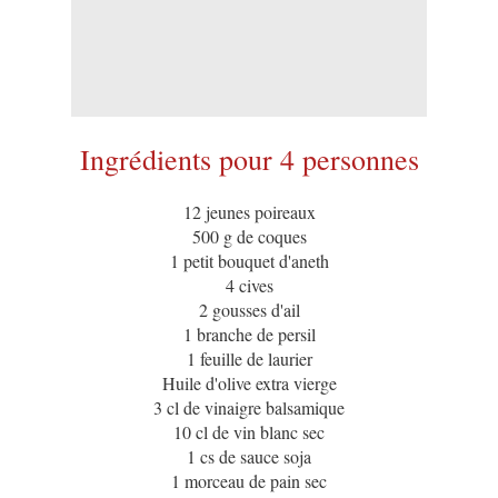
Ingrédients pour 4 personnes
12 jeunes poireaux
500 g de coques
1 petit bouquet d'aneth
4 cives
2 gousses d'ail
1 branche de persil
1 feuille de laurier
Huile d'olive extra vierge
3 cl de vinaigre balsamique
10 cl de vin blanc sec
1 cs de sauce soja
1 morceau de pain sec