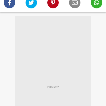
Publicité