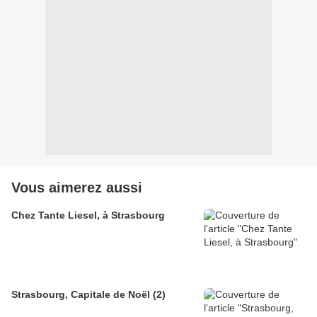
Vous aimerez aussi
Chez Tante Liesel, à Strasbourg
Strasbourg, Capitale de Noël (2)