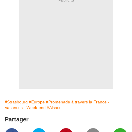
Publicité
#Strasbourg
#Europe
#Promenade à travers la France -
Vacances - Week-end
#Alsace
Partager