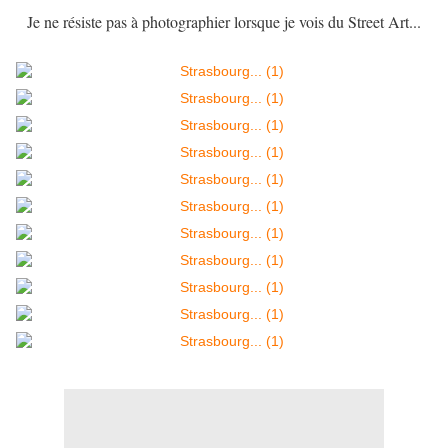
Je ne résiste pas à photographier lorsque je vois du Street Art...