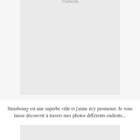
Publicité
Strasbourg est une superbe ville et j'aime m'y promener. Je vous
laisse découvrir à travers mes photos différents endroits...