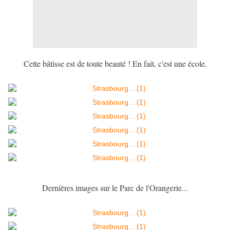
Cette bâtisse est de toute beauté ! En fait, c'est une école.
Dernières images sur le Parc de l'Orangerie...