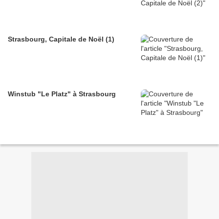
Strasbourg, Capitale de Noël (1)
Winstub "Le Platz" à Strasbourg