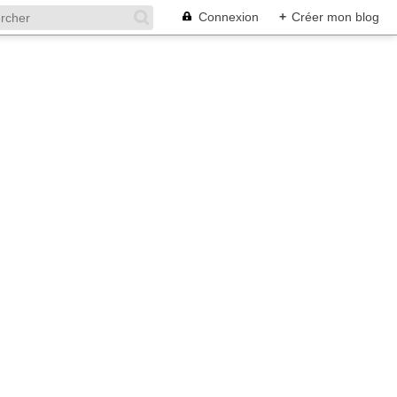
Connexion
+
Créer mon blog