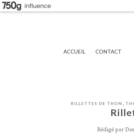
ACCUEIL
CONTACT
,
RILLETTES DE THON
TH
Rille
Rédigé par Dor