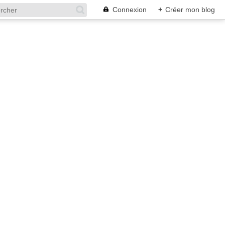
Connexion
+
Créer mon blog