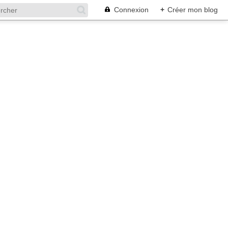
Connexion
+
Créer mon blog