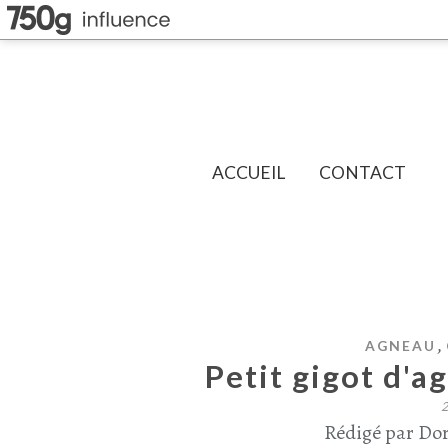
ACCUEIL
CONTACT
,
AGNEAU
Petit gigot d'a
Rédigé par Dor