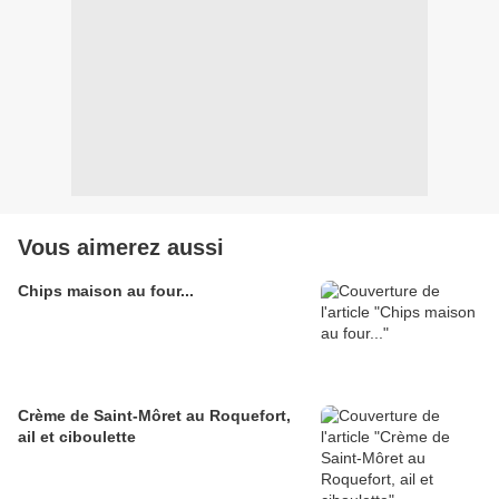
Vous aimerez aussi
Chips maison au four...
Crème de Saint-Môret au Roquefort,
ail et ciboulette