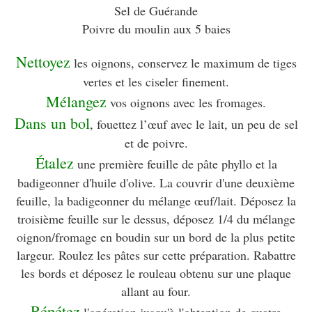
Sel de Guérande
Poivre du moulin aux 5 baies
Nettoyez
les oignons, conservez le maximum de tiges
vertes et les ciseler finement.
Mélangez
vos oignons avec les fromages.
Dans un bol
, fouettez l’œuf avec le lait, un peu de sel
et de poivre.
Étalez
une première feuille de pâte phyllo et la
badigeonner d'huile d'olive. La couvrir d'une deuxième
feuille, la badigeonner du mélange œuf/lait. Déposez la
troisième feuille sur le dessus, déposez 1/4 du mélange
oignon/fromage en boudin sur un bord de la plus petite
largeur. Roulez les pâtes sur cette préparation. Rabattre
les bords et déposez le rouleau obtenu sur une plaque
allant au four.
Répétez