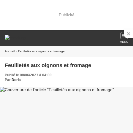
Publicité
MENU
Accueil
» Feuilletés aux oignons et fromage
Feuilletés aux oignons et fromage
Publié le 08/06/2023 à 04:00
Par
Doria