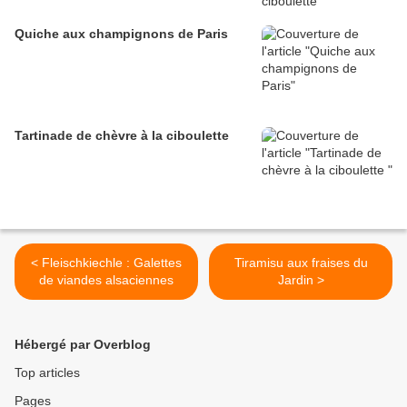
Quiche aux champignons de Paris
Tartinade de chèvre à la ciboulette
< Fleischkiechle : Galettes
Tiramisu aux fraises du
de viandes alsaciennes
Jardin >
Hébergé par Overblog
Top articles
Pages