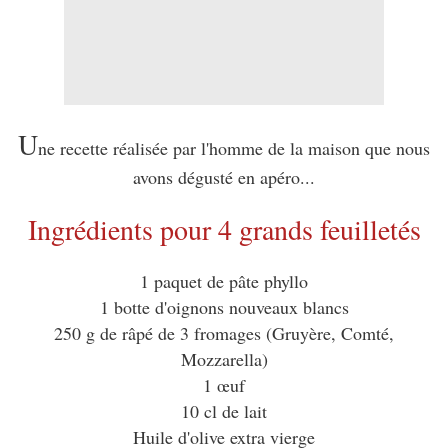
U
ne recette réalisée par l'homme de la maison que nous
avons dégusté en apéro...
Ingrédients pour 4 grands feuilletés
1 paquet de pâte phyllo
1 botte d'oignons nouveaux blancs
250 g de râpé de 3 fromages (Gruyère, Comté,
Mozzarella)
1 œuf
10 cl de lait
Huile d'olive extra vierge