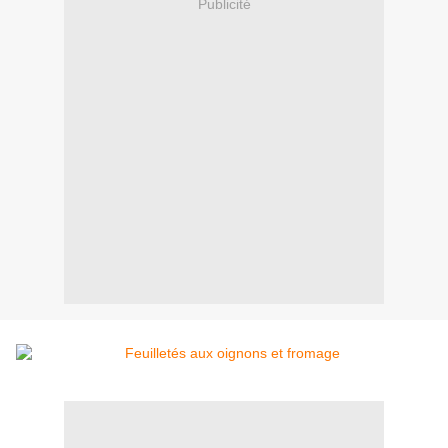
Publicité