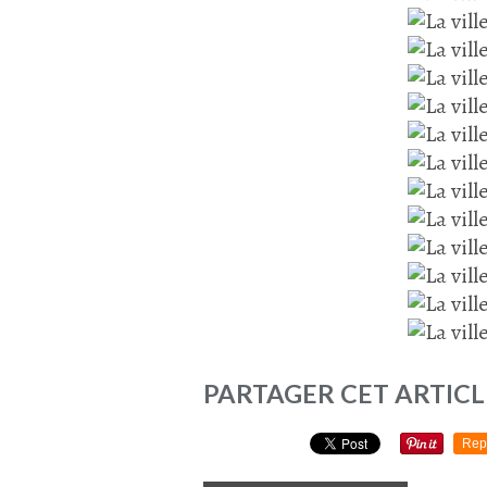
PARTAGER CET ARTICL
Rep