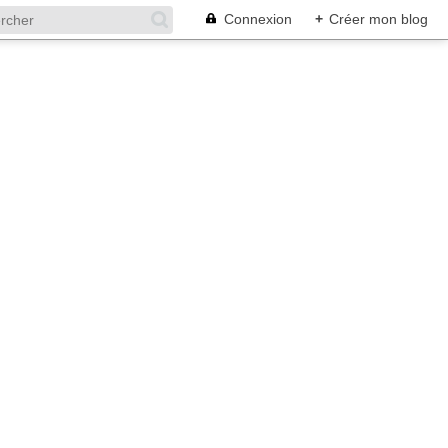
Connexion
+
Créer mon blog