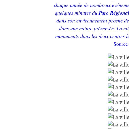
chaque année de nombreux événement
quelques minutes du
Parc Régional
dans son environnement proche de
dans une nature préservée. La ci
monuments dans les deux centres h
Source