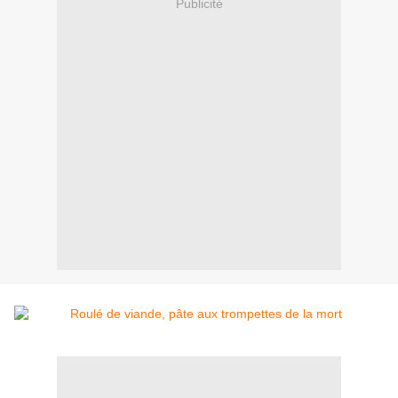
Publicité