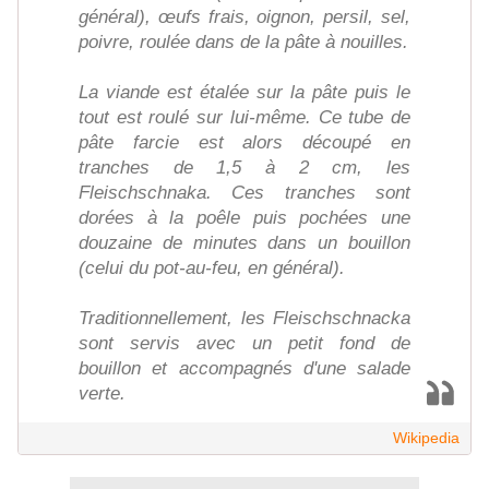
général), œufs frais, oignon, persil, sel,
poivre, roulée dans de la pâte à nouilles.
La viande est étalée sur la pâte puis le
tout est roulé sur lui-même. Ce tube de
pâte farcie est alors découpé en
tranches de 1,5 à 2 cm, les
Fleischschnaka. Ces tranches sont
dorées à la poêle puis pochées une
douzaine de minutes dans un bouillon
(celui du pot-au-feu, en général).
Traditionnellement, les Fleischschnacka
sont servis avec un petit fond de
bouillon et accompagnés d'une salade
verte.
Wikipedia