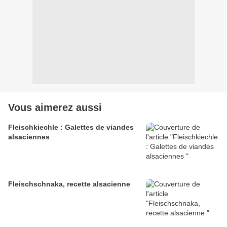
Vous aimerez aussi
Fleischkiechle : Galettes de viandes
alsaciennes
Fleischschnaka, recette alsacienne