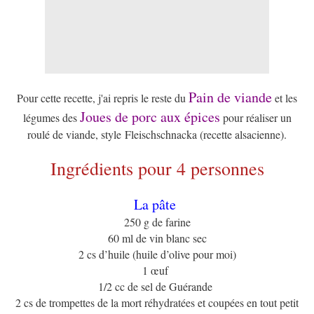
Pain de viande
Pour cette recette, j'ai repris le reste du
et les
Joues de porc aux épices
légumes des
pour réaliser un
roulé de viande, style Fleischschnacka (recette alsacienne).
Ingrédients pour 4 personnes
La pâte
250 g de farine
60 ml de vin blanc sec
2 cs d’huile (huile d’olive pour moi)
1 œuf
1/2 cc de sel de Guérande
2 cs de trompettes de la mort réhydratées et coupées en tout petit