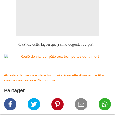
C'est de cette façon que j'aime déguster ce plat...
#Roulé à la viande
#Fleischschnaka
#Recette Alsacienne
#La
cuisine des restes
#Plat complet
Partager