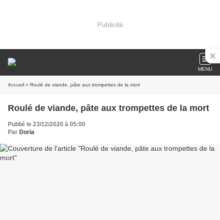
Publicité
MENU
Accueil
» Roulé de viande, pâte aux trompettes de la mort
Roulé de viande, pâte aux trompettes de la mort
Publié le 23/12/2020 à 05:00
Par
Doria