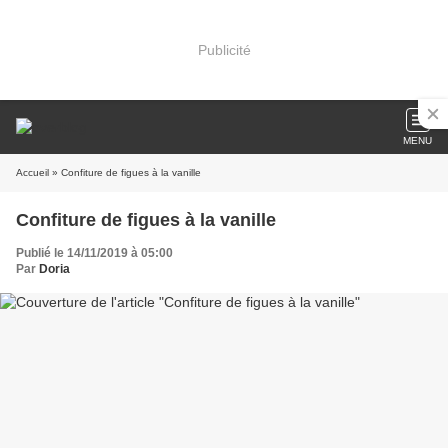
Publicité
MENU
Accueil
» Confiture de figues à la vanille
Confiture de figues à la vanille
Publié le 14/11/2019 à 05:00
Par
Doria