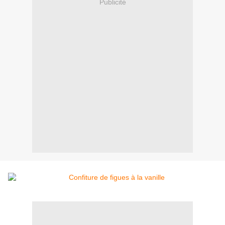
Publicité