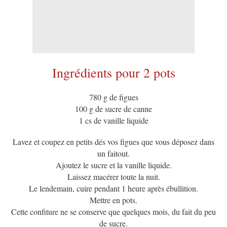
Ingrédients pour 2 pots
780 g de figues
100 g de sucre de canne
1 cs de vanille liquide
Lavez et coupez en petits dés vos figues que vous déposez dans
un faitout.
Ajoutez le sucre et la vanille liquide.
Laissez macérer toute la nuit.
Le lendemain, cuire pendant 1 heure après ébullition.
Mettre en pots.
Cette confiture ne se conserve que quelques mois, du fait du peu
de sucre.