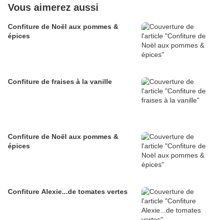
Vous aimerez aussi
Confiture de Noël aux pommes &
épices
Confiture de fraises à la vanille
Confiture de Noël aux pommes &
épices
Confiture Alexie...de tomates vertes