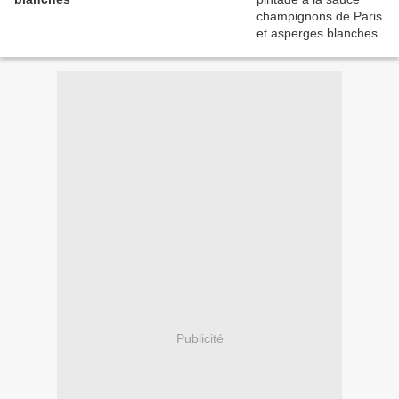
Publicité