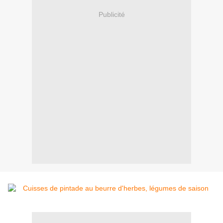
Publicité