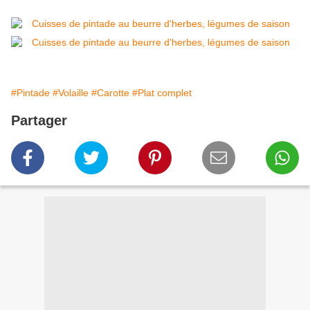
#Pintade
#Volaille
#Carotte
#Plat complet
Partager