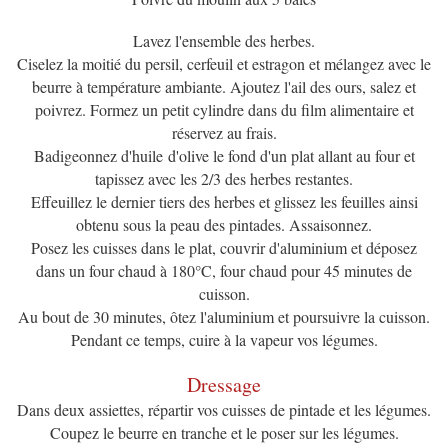
Lavez l'ensemble des herbes.
Ciselez la moitié du persil, cerfeuil et estragon et mélangez avec le
beurre à température ambiante. Ajoutez l'ail des ours, salez et
poivrez. Formez un petit cylindre dans du film alimentaire et
réservez au frais.
Badigeonnez d'huile d'olive le fond d'un plat allant au four et
tapissez avec les 2/3 des herbes restantes.
Effeuillez le dernier tiers des herbes et glissez les feuilles ainsi
obtenu sous la peau des pintades. Assaisonnez.
Posez les cuisses dans le plat, couvrir d'aluminium et déposez
dans un four chaud à 180°C, four chaud pour 45 minutes de
cuisson.
Au bout de 30 minutes, ôtez l'aluminium et poursuivre la cuisson.
Pendant ce temps, cuire à la vapeur vos légumes.
Dressage
Dans deux assiettes, répartir vos cuisses de pintade et les légumes.
Coupez le beurre en tranche et le poser sur les légumes.