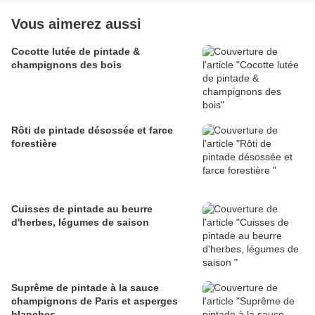
Vous aimerez aussi
Cocotte lutée de pintade &
champignons des bois
Rôti de pintade désossée et farce
forestière
Cuisses de pintade au beurre
d'herbes, légumes de saison
Suprême de pintade à la sauce
champignons de Paris et asperges
blanches