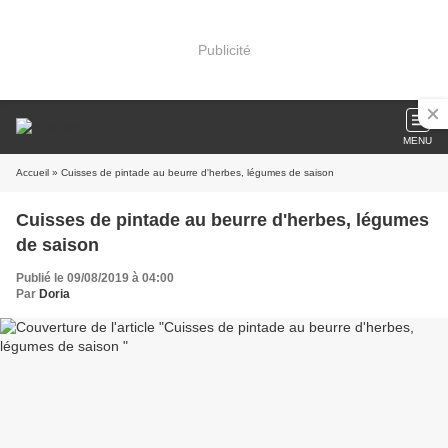
Publicité
MENU
Accueil
» Cuisses de pintade au beurre d'herbes, légumes de saison
Cuisses de pintade au beurre d'herbes, légumes
de saison
Publié le 09/08/2019 à 04:00
Par
Doria