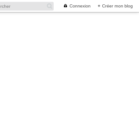
Connexion
+
Créer mon blog