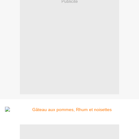
Publicité