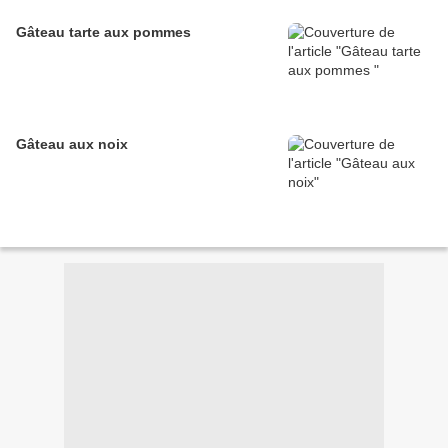
Gâteau tarte aux pommes
Gâteau aux noix