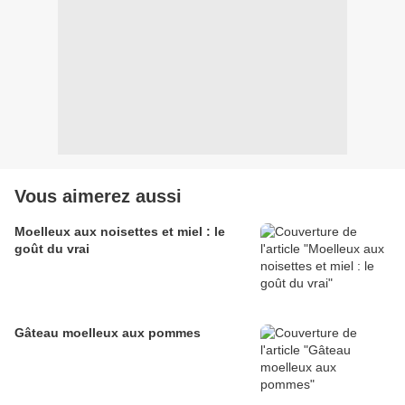
Vous aimerez aussi
Moelleux aux noisettes et miel : le
goût du vrai
Gâteau moelleux aux pommes