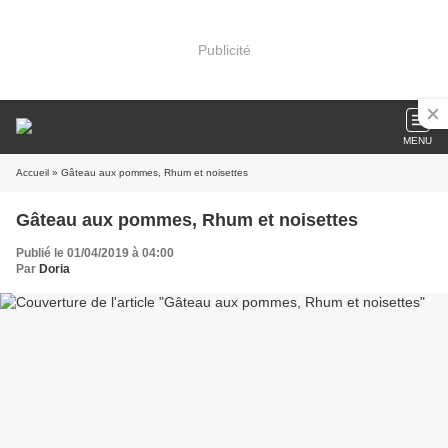
Publicité
MENU
Accueil
» Gâteau aux pommes, Rhum et noisettes
Gâteau aux pommes, Rhum et noisettes
Publié le 01/04/2019 à 04:00
Par
Doria