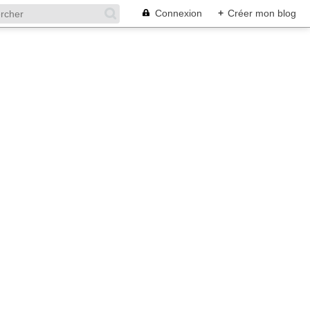
Connexion
+
Créer mon blog