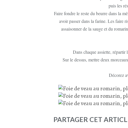
puis les r
Faire fondre le reste du beurre dans la m
avoir passer dans la farine. Les faire 
assaisonner de la sauge et du romarin,
Dans chaque assiette, répartir 
Sur le dessus, mettre deux morceaux
Décorez a
PARTAGER CET ARTICL