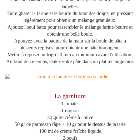
lamelles.
Faire glisser la farine et le beurre du bout des doigts, en pressant
légèrement pour obtenir un mélange granuleux.
Ajoutez l'oeuf battu pour rassembler le mélange farine-beurre et
obtenir une belle boule.
Appuyez avec la paume de la main sur la boule de pâte à
plusieurs reprises, pour obtenir une pâte homogène.
Mettre à reposer au frigo 20 min au minimum avant l'utilisation.
Au bout de ce temps, étalez votre pâte dans un plat rectangulaire.
La garniture
3 tomates
1 oignon
30 gr de crème à l'olive
50 gr de parmesan râpé + 10 gr pour le dessus de la tarte
100 ml de crème fraîche liquide
2 oeufs