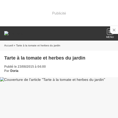
Publicité
MENU
Accueil
» Tarte à la tomate et herbes du jardin
Tarte à la tomate et herbes du jardin
Publié le 23/08/2015 à 04:00
Par
Doria