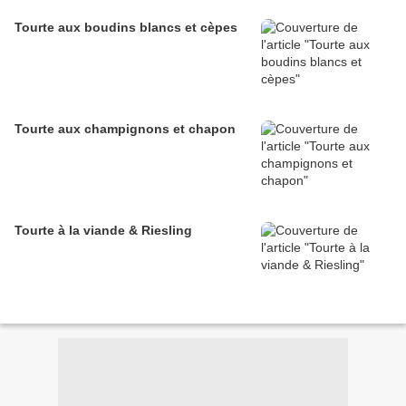
Tourte aux boudins blancs et cèpes
Tourte aux champignons et chapon
Tourte à la viande & Riesling