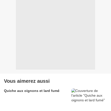
Vous aimerez aussi
Quiche aux oignons et lard fumé