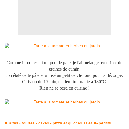
Comme il me restait un peu de pâte, je l'ai mélangé avec 1 cc de
graines de cumin.
J'ai étalé cette pâte et utilisé un petit cercle rond pour la découpe.
Cuisson de 15 min, chaleur tournante à 180°C.
Rien ne se perd en cuisine !
#Tartes - tourtes - cakes - pizza et quiches salés
#Apéritifs