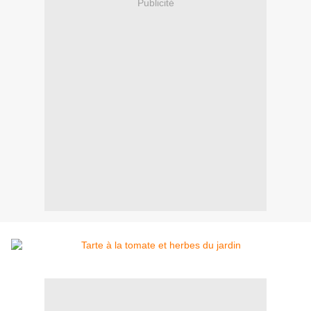
Publicité