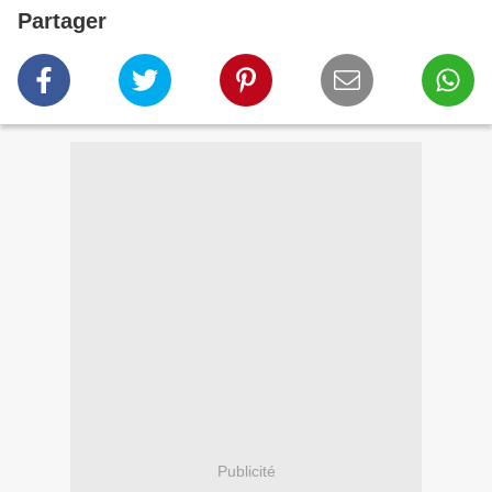
Partager
Publicité