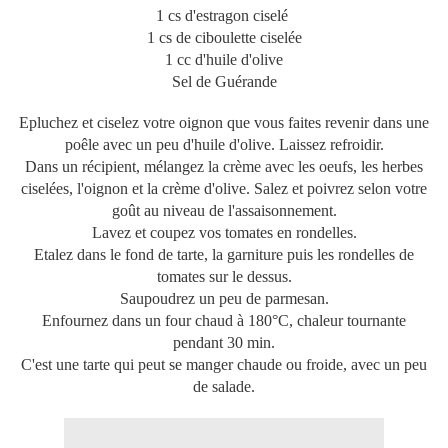
1 cs d'estragon ciselé
1 cs de ciboulette ciselée
1 cc d'huile d'olive
Sel de Guérande
Epluchez et ciselez votre oignon que vous faites revenir dans une
poêle avec un peu d'huile d'olive. Laissez refroidir.
Dans un récipient, mélangez la crème avec les oeufs, les herbes
ciselées, l'oignon et la crème d'olive. Salez et poivrez selon votre
goût au niveau de l'assaisonnement.
Lavez et coupez vos tomates en rondelles.
Etalez dans le fond de tarte, la garniture puis les rondelles de
tomates sur le dessus.
Saupoudrez un peu de parmesan.
Enfournez dans un four chaud à 180°C, chaleur tournante
pendant 30 min.
C'est une tarte qui peut se manger chaude ou froide, avec un peu
de salade.