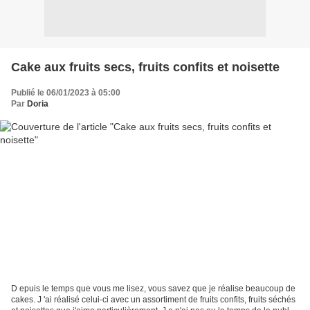
Cake aux fruits secs, fruits confits et noisette
Publié le 06/01/2023 à 05:00
Par
Doria
D epuis le temps que vous me lisez, vous savez que je réalise beaucoup de
cakes. J 'ai réalisé celui-ci avec un assortiment de fruits confits, fruits séchés