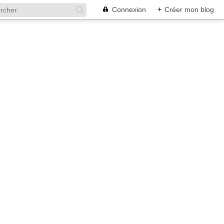
Connexion
+
Créer mon blog