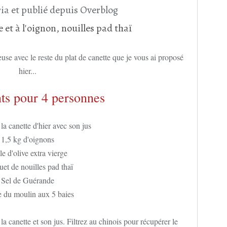
ia et publié depuis Overblog
euse avec le reste du plat de canette que je vous ai proposé
hier...
ts pour 4 personnes
 la canette d'hier avec son jus
1,5 kg d'oignons
e d'olive extra vierge
uet de nouilles pad thaï
Sel de Guérande
e du moulin aux 5 baies
 la canette et son jus. Filtrez au chinois pour récupérer le