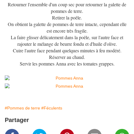
Retourner l'ensemble d'un coup sec pour retourner la galette de
pommes de terre.
Retirer la poêle.
On obtient la galette de pommes de terre intacte, cependant elle
est encore très fragile.
La faire glisser délicatement dans la poêle, sur l'autre face et
rajouter le mélange de beurre fondu et d'huile d'olive.
Cuire l'autre face pendant quelques minutes à feu modéré.
Réserver au chaud.
Servir les pommes Anna avec les tomates grappes.
#Pommes de terre
#Féculents
Partager