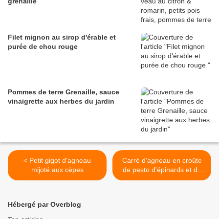
grenaille
Filet mignon au sirop d'érable et
purée de chou rouge
Pommes de terre Grenaille, sauce
vinaigrette aux herbes du jardin
< Petit gigot d'agneau
Carré d'agneau en croûte
mijoté aux cèpes
de pesto d'épinards et de
pistaches >
Hébergé par Overblog