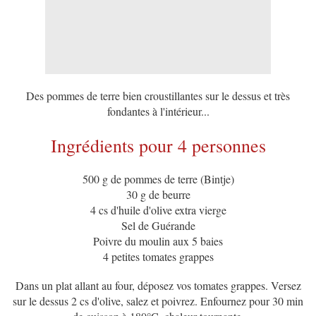
Des pommes de terre bien croustillantes sur le dessus et très
fondantes à l'intérieur...
Ingrédients pour 4 personnes
500 g de pommes de terre (Bintje)
30 g de beurre
4 cs d'huile d'olive extra vierge
Sel de Guérande
Poivre du moulin aux 5 baies
4 petites tomates grappes
Dans un plat allant au four, déposez vos tomates grappes. Versez
sur le dessus 2 cs d'olive, salez et poivrez. Enfournez pour 30 min