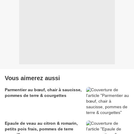
Vous aimerez aussi
Parmentier au bœuf, chair à saucisse,
pommes de terre & courgettes
Epaule de veau au citron & romarin,
petits pois frais, pommes de terre