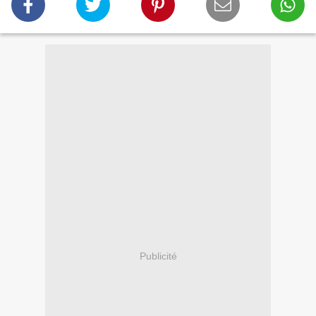
Publicité