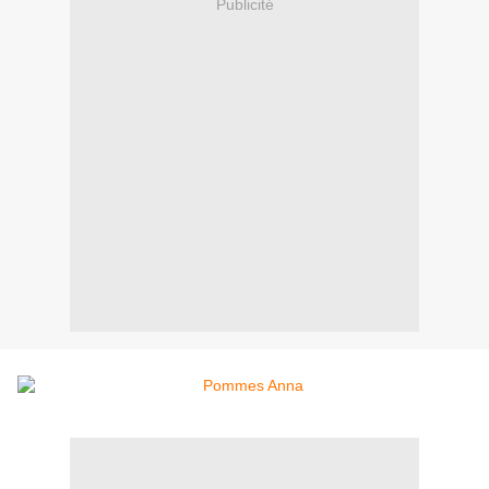
Publicité