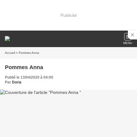
Publicité
MENU
Accueil
» Pommes Anna
Pommes Anna
Publié le 13/04/2020 à 04:00
Par
Doria