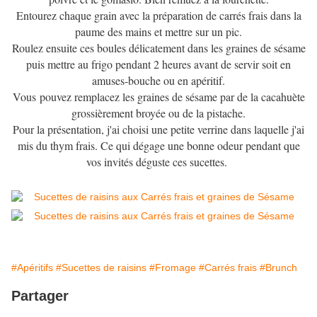
Entourez chaque grain avec la préparation de carrés frais dans la
paume des mains et mettre sur un pic.
Roulez ensuite ces boules délicatement dans les graines de sésame
puis mettre au frigo pendant 2 heures avant de servir soit en
amuses-bouche ou en apéritif.
Vous pouvez remplacez les graines de sésame par de la cacahuète
grossièrement broyée ou de la pistache.
Pour la présentation, j'ai choisi une petite verrine dans laquelle j'ai
mis du thym frais. Ce qui dégage une bonne odeur pendant que
vos invités déguste ces sucettes.
#Apéritifs
#Sucettes de raisins
#Fromage
#Carrés frais
#Brunch
Partager