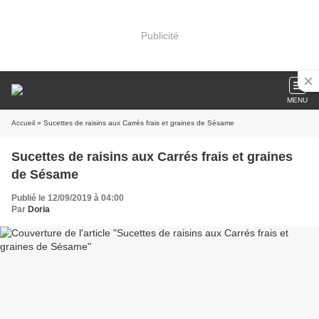
Publicité
MENU
Accueil
» Sucettes de raisins aux Carrés frais et graines de Sésame
Sucettes de raisins aux Carrés frais et graines
de Sésame
Publié le 12/09/2019 à 04:00
Par
Doria