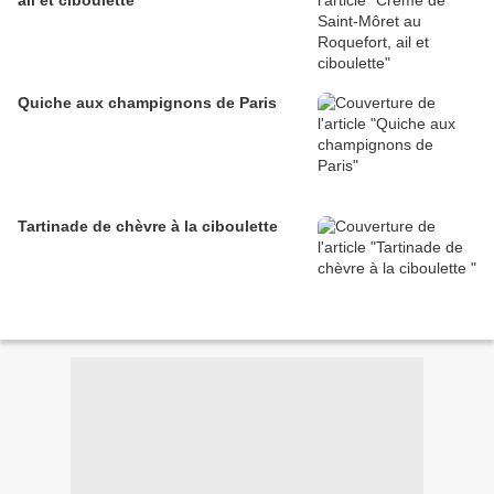
ail et ciboulette
Quiche aux champignons de Paris
Tartinade de chèvre à la ciboulette