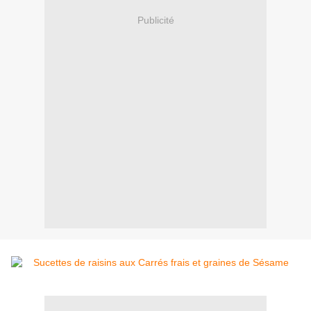
Publicité