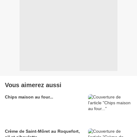
Vous aimerez aussi
Chips maison au four...
Crème de Saint-Môret au Roquefort,