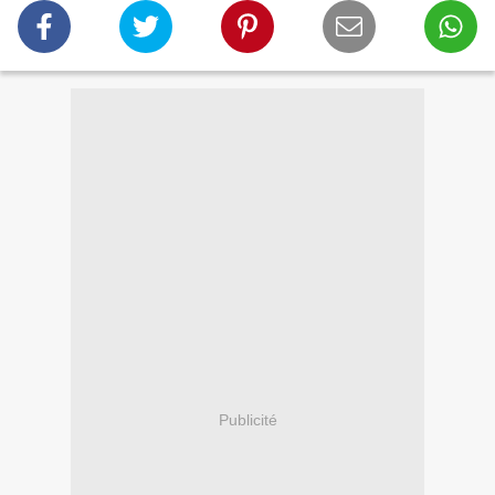
Publicité