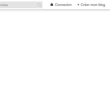
Connexion
+
Créer mon blog