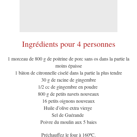
Ingrédients pour 4 personnes
1 morceau de 800 g de poitrine de porc sans os dans la partie la
moins épaisse
1 bâton de citronnelle ciselé dans la partie la plus tendre
30 g de racine de gingembre
1/2 cc de gingembre en poudre
800 g de petits navets nouveaux
16 petits oignons nouveaux
Huile d’olive extra vierge
Sel de Guérande
Poivre du moulin aux 5 baies
Préchauffez le four à 160ºC.