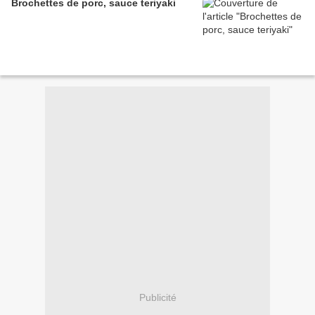
Brochettes de porc, sauce teriyaki
Publicité