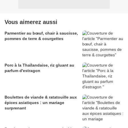
Vous aimerez aussi
Parmentier au bœuf, chair à saucisse,
pommes de terre & courgettes
Porc à la Thaïlandaise, riz gluant au
parfum d'estragon
Boulettes de viande & ratatouille aux
épices asiatiques : un mariage
surprenant