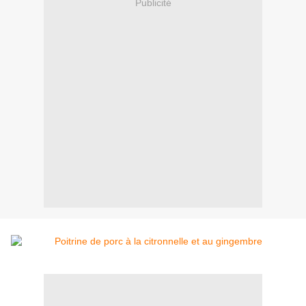
Publicité