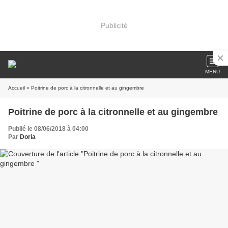
Publicité
MENU
Accueil
» Poitrine de porc à la citronnelle et au gingembre
Poitrine de porc à la citronnelle et au gingembre
Publié le 08/06/2018 à 04:00
Par
Doria