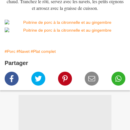
chaud. Tranchez le rôti, servez avec les navets, les petits oignons
et arrosez avec la graisse de cuisson.
#Porc
#Navet
#Plat complet
Partager