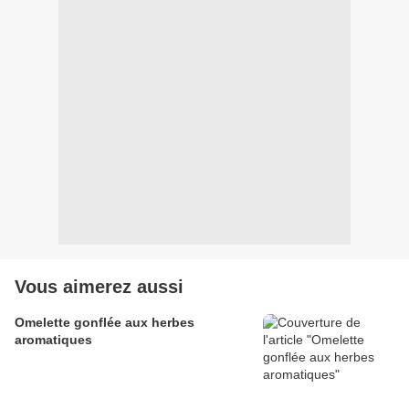
Vous aimerez aussi
Omelette gonflée aux herbes
aromatiques