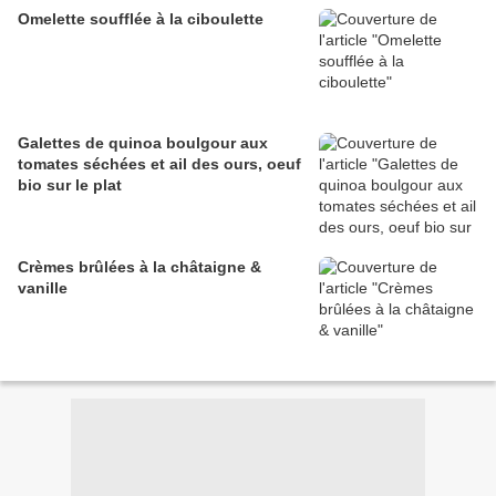
Omelette soufflée à la ciboulette
Galettes de quinoa boulgour aux
tomates séchées et ail des ours, oeuf
bio sur le plat
Crèmes brûlées à la châtaigne &
vanille