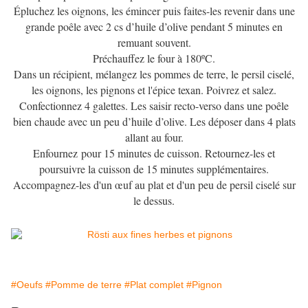
Épluchez les oignons, les émincer puis faites-les revenir dans une
grande poêle avec 2 cs d’huile d’olive pendant 5 minutes en
remuant souvent.
Préchauffez le four à 180ºC.
Dans un récipient, mélangez les pommes de terre, le persil ciselé,
les oignons, les pignons et l'épice texan. Poivrez et salez.
Confectionnez 4 galettes. Les saisir recto-verso dans une poêle
bien chaude avec un peu d’huile d’olive. Les déposer dans 4 plats
allant au four.
Enfournez pour 15 minutes de cuisson. Retournez-les et
poursuivre la cuisson de 15 minutes supplémentaires.
Accompagnez-les d'un œuf au plat et d'un peu de persil ciselé sur
le dessus.
#Oeufs
#Pomme de terre
#Plat complet
#Pignon