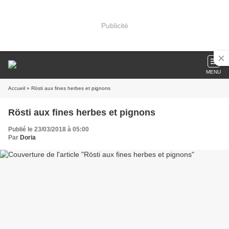
Publicité
MENU
Accueil
» Rösti aux fines herbes et pignons
Rösti aux fines herbes et pignons
Publié le 23/03/2018 à 05:00
Par
Doria