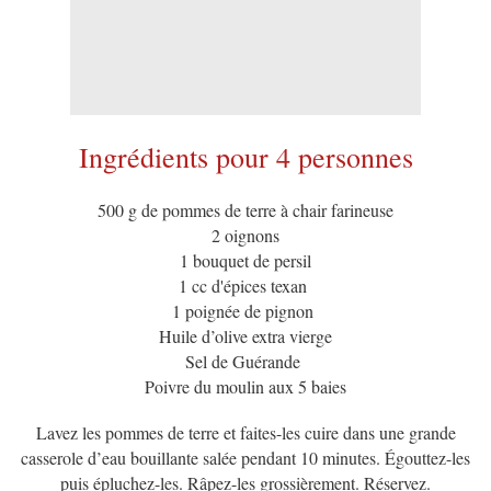
Ingrédients pour 4 personnes
500 g de pommes de terre à chair farineuse
2 oignons
1 bouquet de persil
1 cc d'épices texan
1 poignée de pignon
Huile d’olive extra vierge
Sel de Guérande
Poivre du moulin aux 5 baies
Lavez les pommes de terre et faites-les cuire dans une grande
casserole d’eau bouillante salée pendant 10 minutes. Égouttez-les
puis épluchez-les. Râpez-les grossièrement. Réservez.