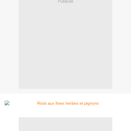
Publicité