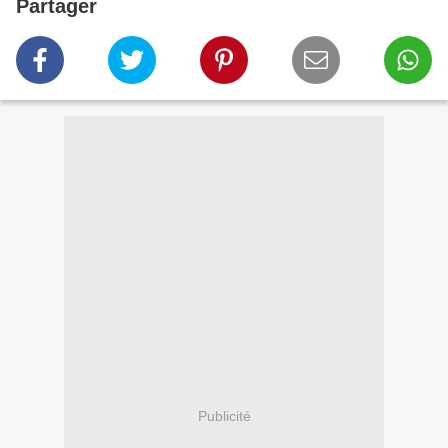
Partager
Publicité