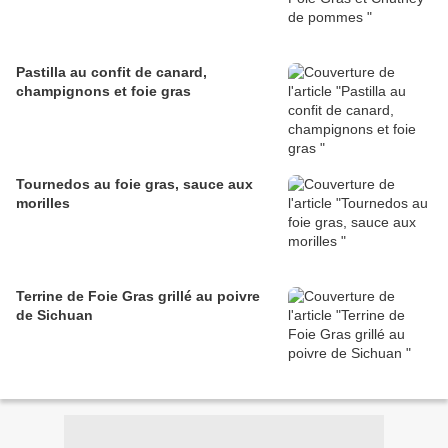
Pastilla au confit de canard,
champignons et foie gras
Tournedos au foie gras, sauce aux
morilles
Terrine de Foie Gras grillé au poivre
de Sichuan