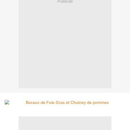
Publicité