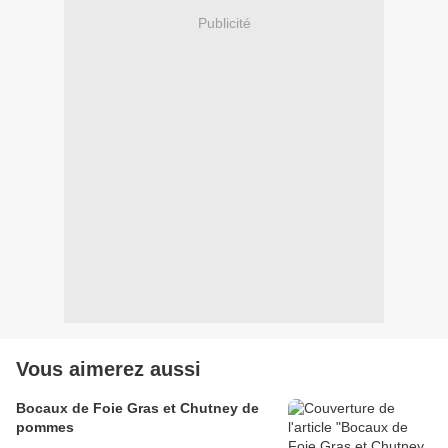
Publicité
Vous aimerez aussi
Bocaux de Foie Gras et Chutney de
pommes