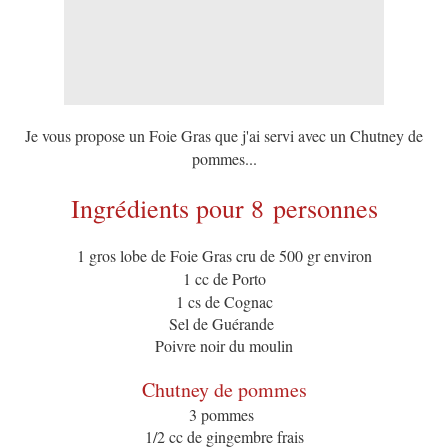
Je vous propose un Foie Gras que j'ai servi avec un Chutney de
pommes...
Ingrédients pour 8 personnes
1 gros lobe de Foie Gras cru de 500 gr environ
1 cc de Porto
1 cs de Cognac
Sel de Guérande
Poivre noir du moulin
Chutney de pommes
3 pommes
1/2 cc de gingembre frais