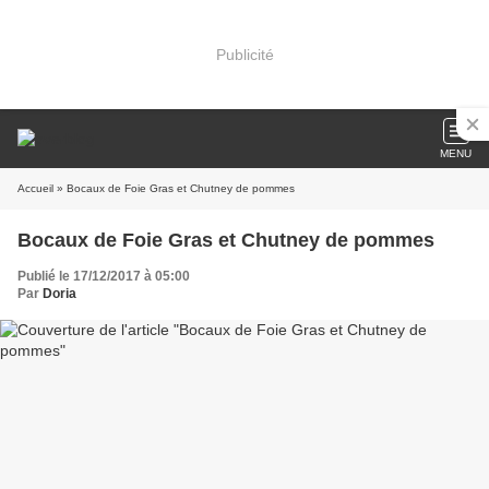
Publicité
MENU
Accueil
» Bocaux de Foie Gras et Chutney de pommes
Bocaux de Foie Gras et Chutney de pommes
Publié le 17/12/2017 à 05:00
Par
Doria