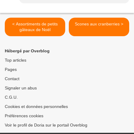
< Assortiments de petits
Scones aux cranberries >
gâteaux de Noël
Hébergé par Overblog
Top articles
Pages
Contact
Signaler un abus
C.G.U.
Cookies et données personnelles
Préférences cookies
Voir le profil de Doria sur le portail Overblog