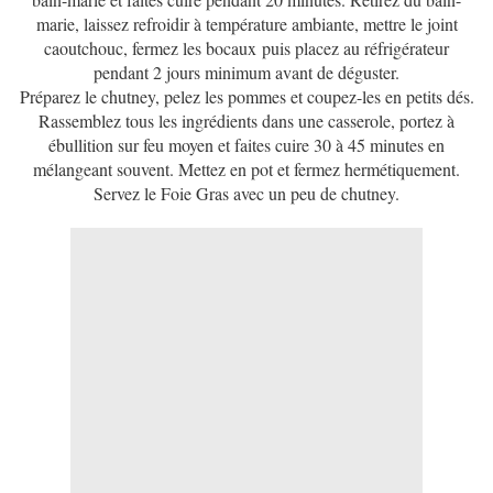
marie, laissez refroidir à température ambiante, mettre le joint
caoutchouc, fermez les bocaux puis placez au réfrigérateur
pendant 2 jours minimum avant de déguster.
Préparez le chutney, pelez les pommes et coupez-les en petits dés.
Rassemblez tous les ingrédients dans une casserole, portez à
ébullition sur feu moyen et faites cuire 30 à 45 minutes en
mélangeant souvent. Mettez en pot et fermez hermétiquement.
Servez le Foie Gras avec un peu de chutney.