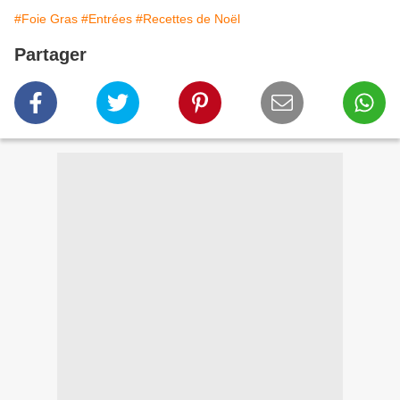
#Foie Gras
#Entrées
#Recettes de Noël
Partager