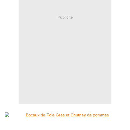
Publicité