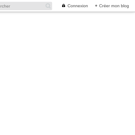
Connexion
+
Créer mon blog