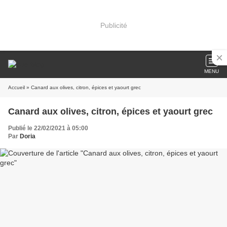
Publicité
MENU
Accueil
» Canard aux olives, citron, épices et yaourt grec
Canard aux olives, citron, épices et yaourt grec
Publié le 22/02/2021 à 05:00
Par
Doria