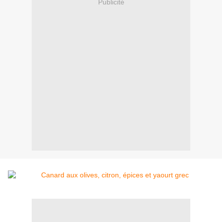
Publicité