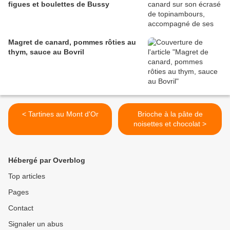
figues et boulettes de Bussy
Magret de canard, pommes rôties au
thym, sauce au Bovril
< Tartines au Mont d'Or
Brioche à la pâte de
noisettes et chocolat >
Hébergé par Overblog
Top articles
Pages
Contact
Signaler un abus