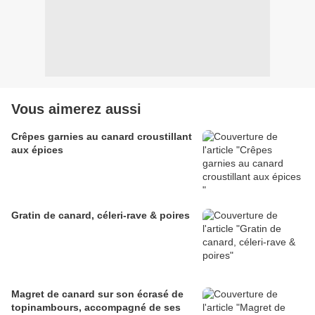
Vous aimerez aussi
Crêpes garnies au canard croustillant
aux épices
Gratin de canard, céleri-rave & poires
Magret de canard sur son écrasé de
topinambours, accompagné de ses