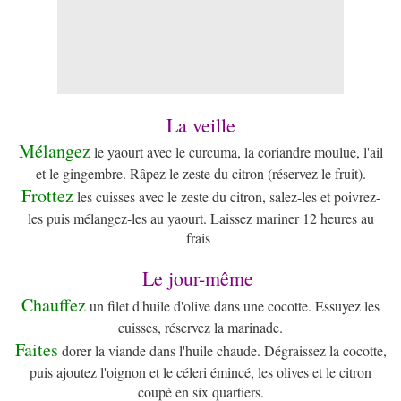
La veille
Mélangez
le yaourt avec le curcuma, la coriandre moulue, l'ail
et le gingembre. Râpez le zeste du citron (réservez le fruit).
Frottez
les cuisses avec le zeste du citron, salez-les et poivrez-
les puis mélangez-les au yaourt. Laissez mariner 12 heures au
frais
Le jour-même
Chauffez
un filet d'huile d'olive dans une cocotte. Essuyez les
cuisses, réservez la marinade.
Faites
dorer la viande dans l'huile chaude. Dégraissez la cocotte,
puis ajoutez l'oignon et le céleri émincé, les olives et le citron
coupé en six quartiers.