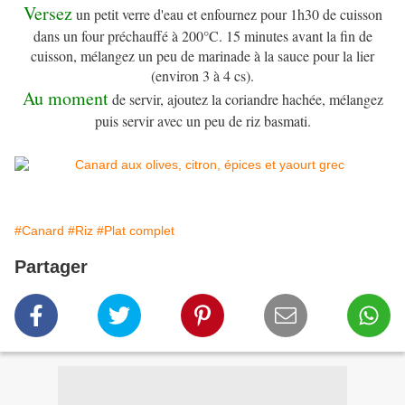
Versez
un petit verre d'eau et enfournez pour 1h30 de cuisson
dans un four préchauffé à 200°C. 15 minutes avant la fin de
cuisson, mélangez un peu de marinade à la sauce pour la lier
(environ 3 à 4 cs).
Au moment
de servir, ajoutez la coriandre hachée, mélangez
puis servir avec un peu de riz basmati.
#Canard
#Riz
#Plat complet
Partager