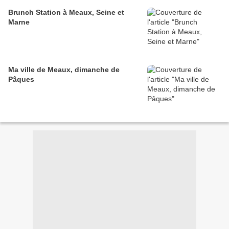
Brunch Station à Meaux, Seine et
Marne
Ma ville de Meaux, dimanche de
Pâques