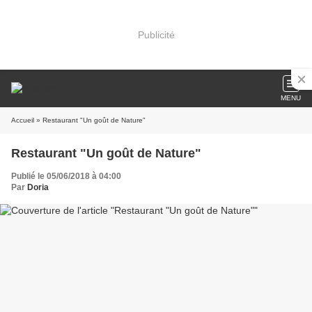
Publicité
MENU
Accueil
» Restaurant "Un goût de Nature"
Restaurant "Un goût de Nature"
Publié le 05/06/2018 à 04:00
Par
Doria