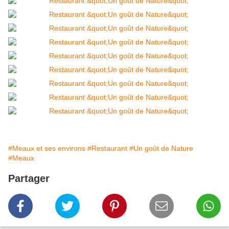
#Meaux et ses environs
#Restaurant
#Un goût de Nature
#Meaux
Partager