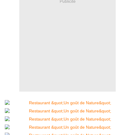
Publicité