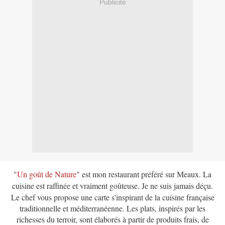
Publicité
"
Un goût de Nature
" est mon restaurant préféré sur Meaux. La
cuisine est raffinée et vraiment goûteuse. Je ne suis jamais déçu.
Le chef vous propose une carte s'inspirant de la cuisine française
traditionnelle et méditerranéenne. Les plats, inspirés par les
richesses du terroir, sont élaborés à partir de produits frais, de