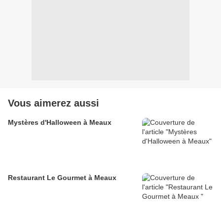
Vous aimerez aussi
Mystères d'Halloween à Meaux
Restaurant Le Gourmet à Meaux