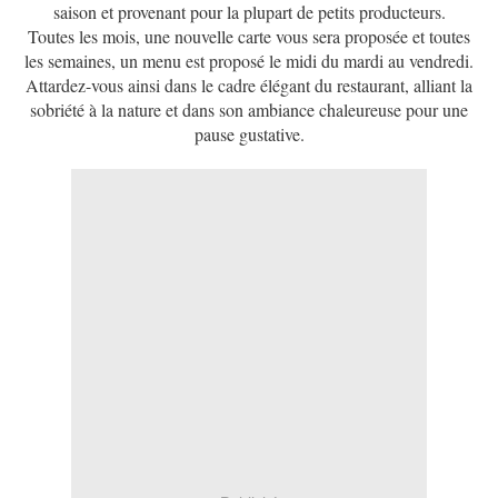
saison et provenant pour la plupart de petits producteurs.
Toutes les mois, une nouvelle carte vous sera proposée et toutes
les semaines, un menu est proposé le midi du mardi au vendredi.
Attardez-vous ainsi dans le cadre élégant du restaurant, alliant la
sobriété à la nature et dans son ambiance chaleureuse pour une
pause gustative.