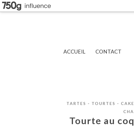
ACCUEIL
CONTACT
TARTES - TOURTES - CAKE
CHA
Tourte au co