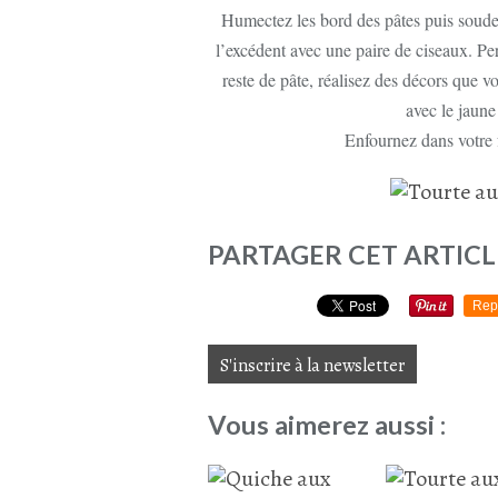
Humectez les bord des pâtes puis soudez
l’excédent avec une paire de ciseaux. Pe
reste de pâte, réalisez des décors que 
avec le jaune
Enfournez dans votre 
PARTAGER CET ARTICL
Rep
S'inscrire à la newsletter
Vous aimerez aussi :