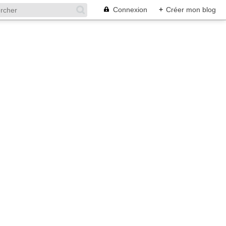
Connexion
+
Créer mon blog