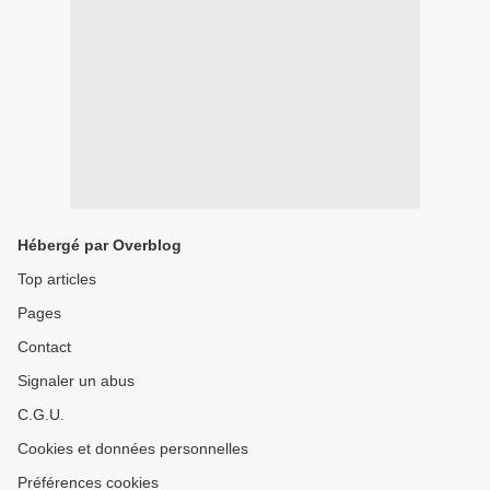
Hébergé par Overblog
Top articles
Pages
Contact
Signaler un abus
C.G.U.
Cookies et données personnelles
Préférences cookies