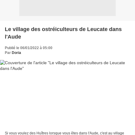
Le village des ostréiculteurs de Leucate dans
l'Aude
Publié le 06/01/2022 à 05:00
Par
Doria
Si vous voulez des Huîtres lorsque vous êtes dans l'Aude, c'est au village