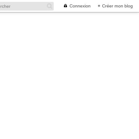
Connexion
+
Créer mon blog