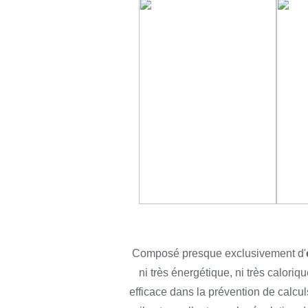
Composé presque exclusivement d'
ni très énergétique, ni très caloriq
efficace dans la prévention de calcu