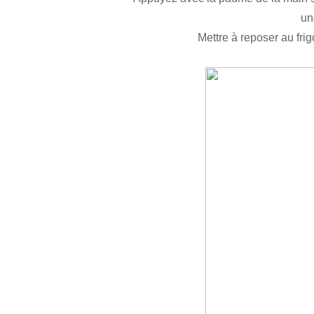
un
Mettre à reposer au frig