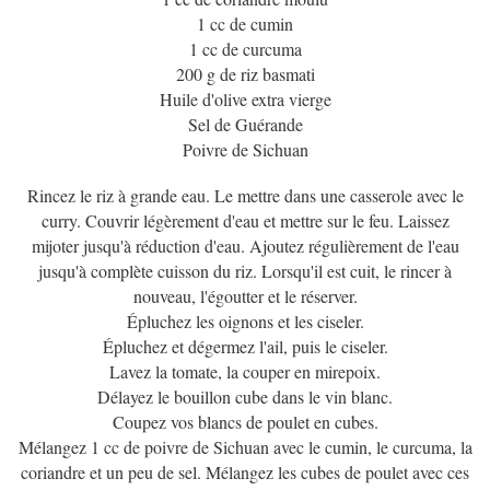
1 cc de cumin
1 cc de curcuma
200 g de riz basmati
Huile d'olive extra vierge
Sel de Guérande
Poivre de Sichuan
Rincez le riz à grande eau. Le mettre dans une casserole avec le
curry. Couvrir légèrement d'eau et mettre sur le feu. Laissez
mijoter jusqu'à réduction d'eau. Ajoutez régulièrement de l'eau
jusqu'à complète cuisson du riz. Lorsqu'il est cuit, le rincer à
nouveau, l'égoutter et le réserver.
Épluchez les oignons et les ciseler.
Épluchez et dégermez l'ail, puis le ciseler.
Lavez la tomate, la couper en mirepoix.
Délayez le bouillon cube dans le vin blanc.
Coupez vos blancs de poulet en cubes.
Mélangez 1 cc de poivre de Sichuan avec le cumin, le curcuma, la
coriandre et un peu de sel. Mélangez les cubes de poulet avec ces