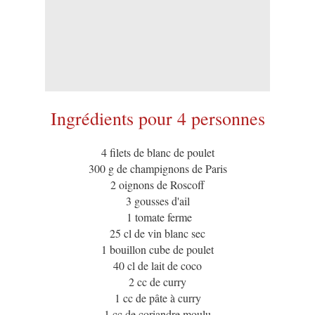
Ingrédients pour 4 personnes
4 filets de blanc de poulet
300 g de champignons de Paris
2 oignons de Roscoff
3 gousses d'ail
1 tomate ferme
25 cl de vin blanc sec
1 bouillon cube de poulet
40 cl de lait de coco
2 cc de curry
1 cc de pâte à curry
1 cc de coriandre moulu