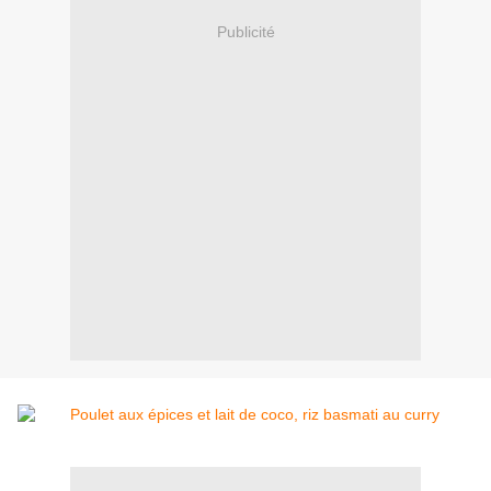
Publicité