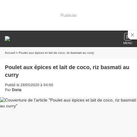
Publicité
MENU
Accueil
» Poulet aux épices et lait de coco, riz basmati au curry
Poulet aux épices et lait de coco, riz basmati au
curry
Publié le 28/05/2020 à 04:00
Par
Doria