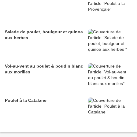
Salade de poulet, boulgour et quinoa
aux herbes
Vol-au-vent au poulet & boudin blanc
aux morilles
Poulet à la Catalane