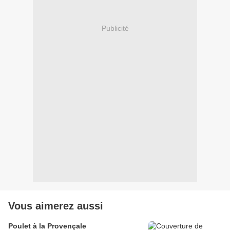
Publicité
Vous aimerez aussi
Poulet à la Provençale