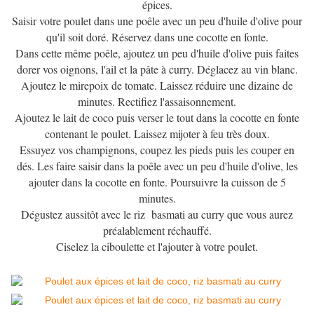
épices.
Saisir votre poulet dans une poêle avec un peu d'huile d'olive pour
qu'il soit doré. Réservez dans une cocotte en fonte.
Dans cette même poêle, ajoutez un peu d'huile d'olive puis faites
dorer vos oignons, l'ail et la pâte à curry. Déglacez au vin blanc.
Ajoutez le mirepoix de tomate. Laissez réduire une dizaine de
minutes. Rectifiez l'assaisonnement.
Ajoutez le lait de coco puis verser le tout dans la cocotte en fonte
contenant le poulet. Laissez mijoter à feu très doux.
Essuyez vos champignons, coupez les pieds puis les couper en
dés. Les faire saisir dans la poêle avec un peu d'huile d'olive, les
ajouter dans la cocotte en fonte. Poursuivre la cuisson de 5
minutes.
Dégustez aussitôt avec le riz basmati au curry que vous aurez
préalablement réchauffé.
Ciselez la ciboulette et l'ajouter à votre poulet.