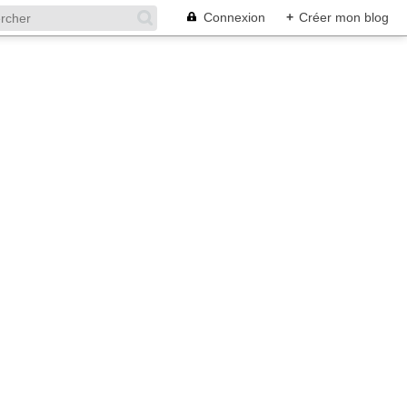
Connexion
+
Créer mon blog