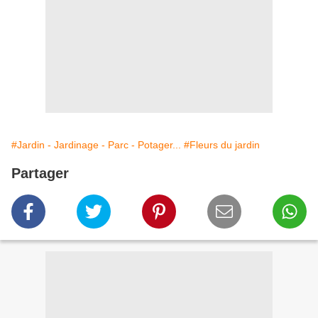
#Jardin - Jardinage - Parc - Potager...
#Fleurs du jardin
Partager