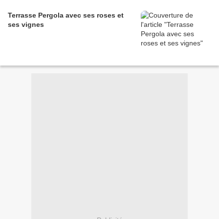
Terrasse Pergola avec ses roses et
ses vignes