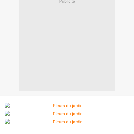
Publicité