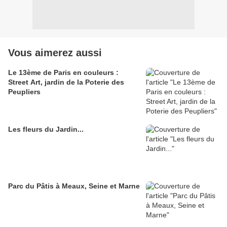
Vous aimerez aussi
Le 13ème de Paris en couleurs :
Street Art, jardin de la Poterie des
Peupliers
Les fleurs du Jardin...
Parc du Pâtis à Meaux, Seine et Marne