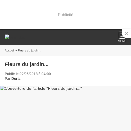
Publicité
MENU
Accueil
» Fleurs du jardin...
Fleurs du jardin...
Publié le 02/05/2018 à 04:00
Par
Doria