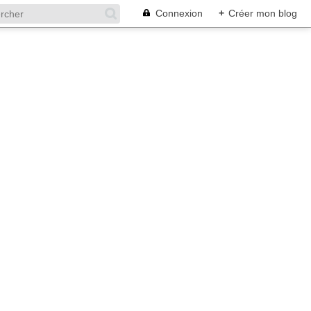
Connexion
+
Créer mon blog