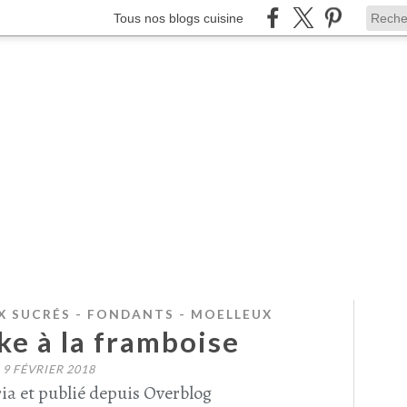
Tous nos blogs cuisine
 SUCRÉS - FONDANTS - MOELLEUX
e à la framboise
9 FÉVRIER 2018
ia et publié depuis Overblog