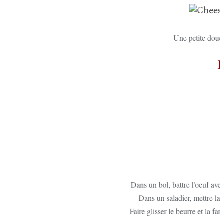
Une petite dou
Dans un bol, battre l'oeuf a
Dans un saladier, mettre la
Faire glisser le beurre et la 