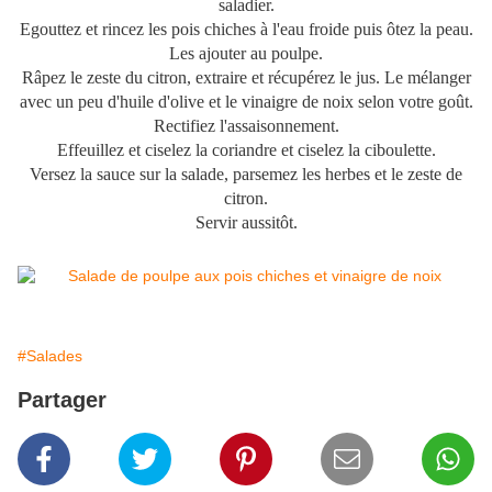
saladier.
Egouttez et rincez les pois chiches à l'eau froide puis ôtez la peau.
Les ajouter au poulpe.
Râpez le zeste du citron, extraire et récupérez le jus. Le mélanger
avec un peu d'huile d'olive et le vinaigre de noix selon votre goût.
Rectifiez l'assaisonnement.
Effeuillez et ciselez la coriandre et ciselez la ciboulette.
Versez la sauce sur la salade, parsemez les herbes et le zeste de
citron.
Servir aussitôt.
#Salades
Partager