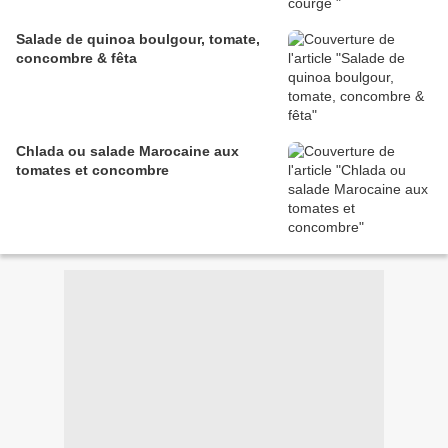
Salade de quinoa boulgour, tomate,
concombre & fêta
Chlada ou salade Marocaine aux
tomates et concombre