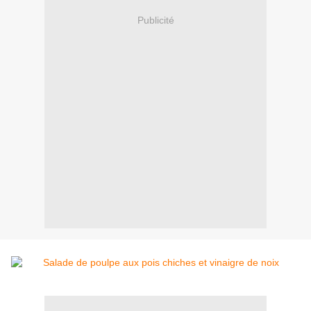
Publicité