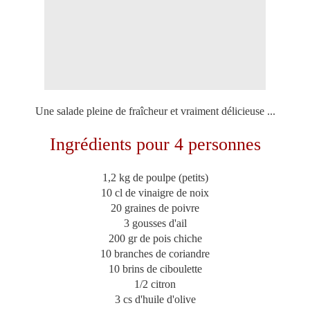
Une salade pleine de fraîcheur et vraiment délicieuse ...
Ingrédients pour 4 personnes
1,2 kg de poulpe (petits)
10 cl de vinaigre de noix
20 graines de poivre
3 gousses d'ail
200 gr de pois chiche
10 branches de coriandre
10 brins de ciboulette
1/2 citron
3 cs d'huile d'olive