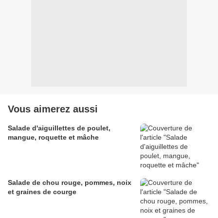
Vous aimerez aussi
Salade d'aiguillettes de poulet,
mangue, roquette et mâche
Salade de chou rouge, pommes, noix
et graines de courge