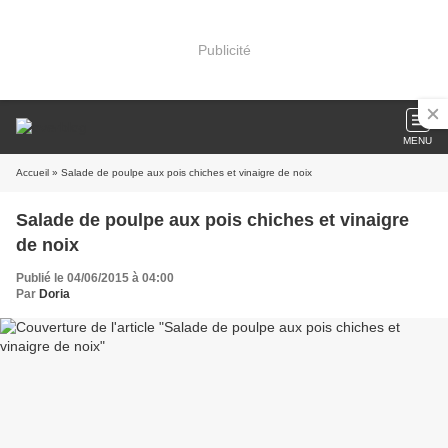
Publicité
MENU
Accueil
» Salade de poulpe aux pois chiches et vinaigre de noix
Salade de poulpe aux pois chiches et vinaigre
de noix
Publié le 04/06/2015 à 04:00
Par
Doria