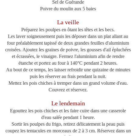
Sel de Guérande
Poivre du moulin aux 5 baies
La veille
Préparez les poulpes en ôtant les têtes et les becs.
Les laver soigneusement puis les déposer dans un plat allant au
four préalablement tapissé de deux grandes feuilles d'aluminium
croisées. Ajoutez les graines de poivre, les gousses d'ail épluchées
et écrassées, le vinaigre. Fermez l'aluminium afin de rendre
étanche et portez au four à 140°C pendant 2 heures.
Au bout de ce temps, les laisser refroidir une quizaine de minutes
puis les réserver au frais pendant la nuit.
Mettez les pois chiches à tremper dans un grand volume d'eau.
Couvrez et réservez.
Le lendemain
Egouttez les pois chiches et les faire cuire dans une casserole
d'eau salée pendant 1 heure.
Sortir les poulpes du frigo, retirez délicatement la peau puis
coupez les tentacules en morceaux de 2 à 3 cm. Réservez dans un