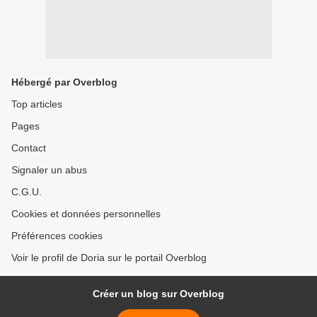
Hébergé par Overblog
Top articles
Pages
Contact
Signaler un abus
C.G.U.
Cookies et données personnelles
Préférences cookies
Voir le profil de Doria sur le portail Overblog
Créer un blog sur Overblog