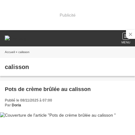
Publicité
MENU
Accueil
» calisson
calisson
Pots de crème brûlée au calisson
Publié le 08/11/2025 à 07:00
Par
Doria