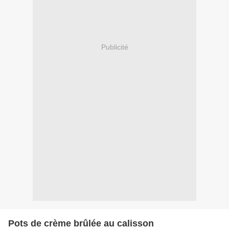
Publicité
Pots de crème brûlée au calisson