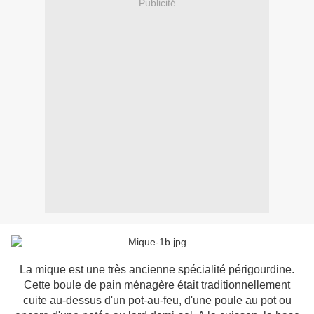
Publicité
La mique est une très ancienne spécialité périgourdine.
Cette boule de pain ménagère était traditionnellement
cuite au-dessus d'un pot-au-feu, d'une poule au pot ou