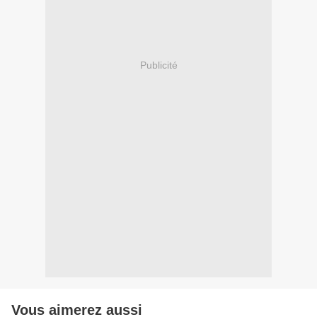
Publicité
Vous aimerez aussi