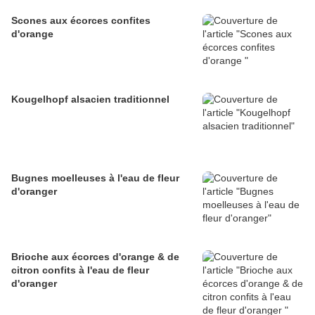
Scones aux écorces confites
d'orange
Kougelhopf alsacien traditionnel
Bugnes moelleuses à l'eau de fleur
d'oranger
Brioche aux écorces d'orange & de
citron confits à l'eau de fleur
d'oranger