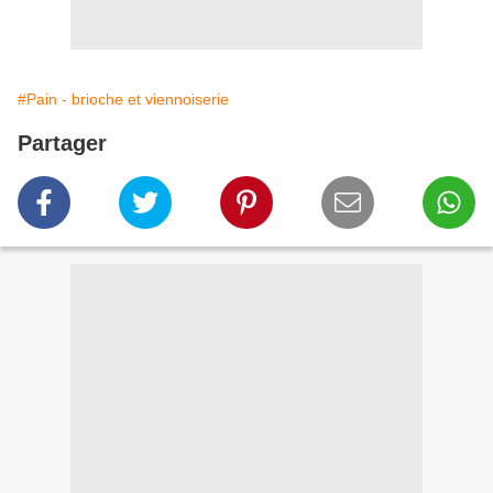
#Pain - brioche et viennoiserie
Partager