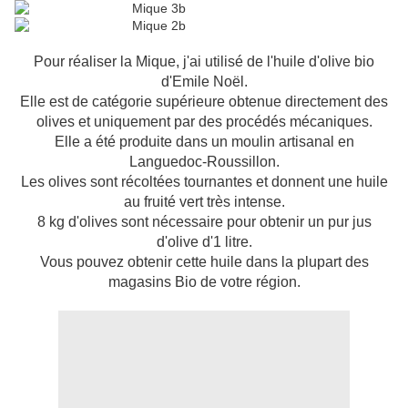
Pour réaliser la Mique, j'ai utilisé de l'huile d'olive bio
d'Emile Noël.
Elle est de catégorie supérieure obtenue directement des
olives et uniquement par des procédés mécaniques.
Elle a été produite dans un moulin artisanal en
Languedoc-Roussillon.
Les olives sont récoltées tournantes et donnent une huile
au fruité vert très intense.
8 kg d'olives sont nécessaire pour obtenir un pur jus
d'olive d'1 litre.
Vous pouvez obtenir cette huile dans la plupart des
magasins Bio de votre région.