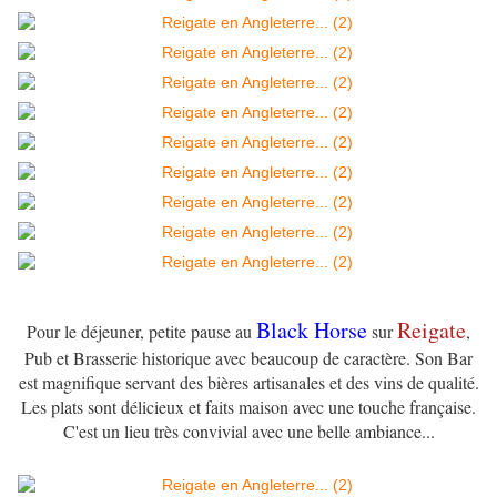
Black Horse
Reigate
Pour le déjeuner, petite pause au
sur
,
Pub et Brasserie historique avec beaucoup de caractère. Son Bar
est magnifique servant des bières artisanales et des vins de qualité.
Les plats sont délicieux et faits maison avec une touche française.
C'est un lieu très convivial avec une belle ambiance...