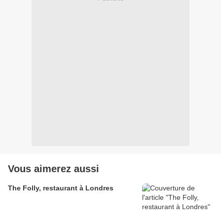
Vous aimerez aussi
The Folly, restaurant à Londres