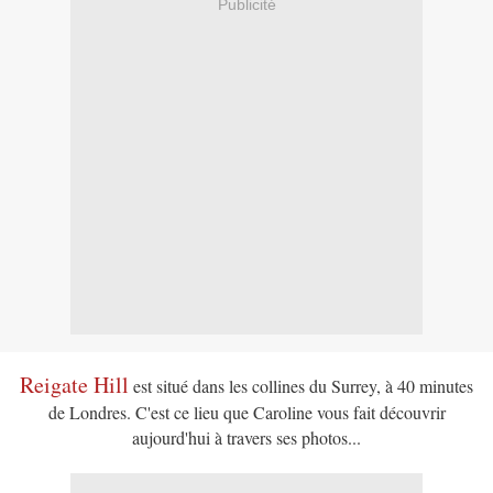
Publicité
Reigate Hill
est situé dans les collines du Surrey, à 40 minutes
de Londres. C'est ce lieu que Caroline vous fait découvrir
aujourd'hui à travers ses photos...