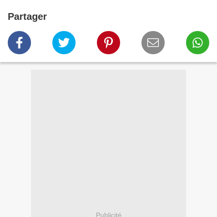
Partager
Publicité