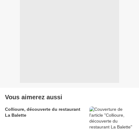
Vous aimerez aussi
Collioure, découverte du restaurant
La Balette