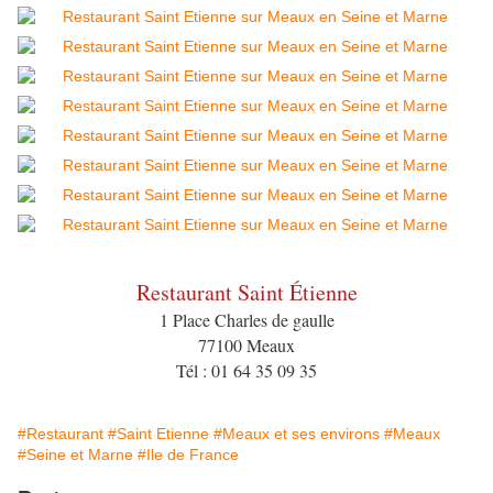
Restaurant Saint Étienne
1 Place Charles de gaulle
77100 Meaux
Tél : 01 64 35 09 35
#Restaurant
#Saint Etienne
#Meaux et ses environs
#Meaux
#Seine et Marne
#Ile de France