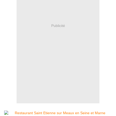
Publicité