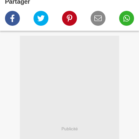
Partager
Publicité