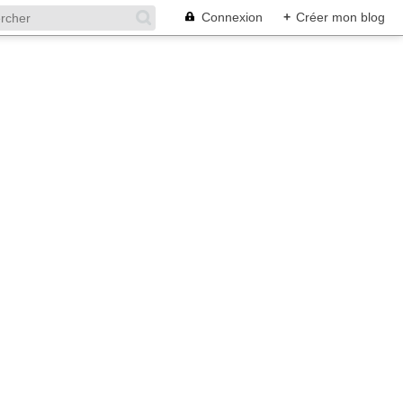
Connexion
+
Créer mon blog