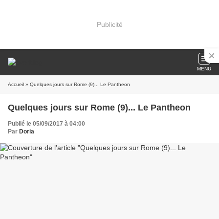
Publicité
MENU
Accueil
» Quelques jours sur Rome (9)... Le Pantheon
Quelques jours sur Rome (9)... Le Pantheon
Publié le 05/09/2017 à 04:00
Par
Doria