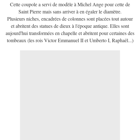
Cette coupole a servi de modèle à Michel Ange pour cette de
Saint Pierre mais sans arriver à en égaler le diamètre.
Plusieurs niches, encadrées de colonnes sont placées tout autour
et abritent des statues de dieux à l'époque antique. Elles sont
aujourd'hui transformées en chapelle et abritent pour certaines des
tombeaux (les rois Victor Emmanuel II et Umberto I, Raphaël...)