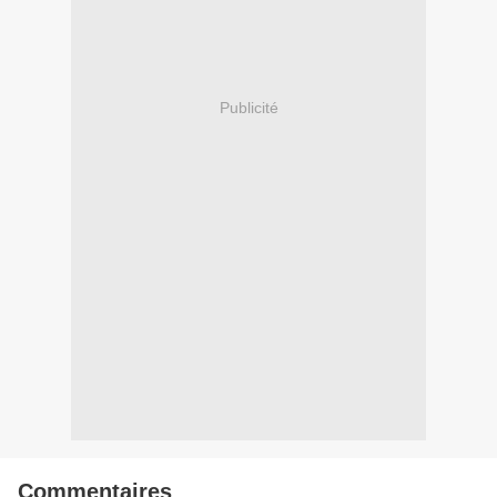
Publicité
Commentaires