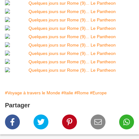
#Voyage à travers le Monde
#Italie
#Rome
#Europe
Partager