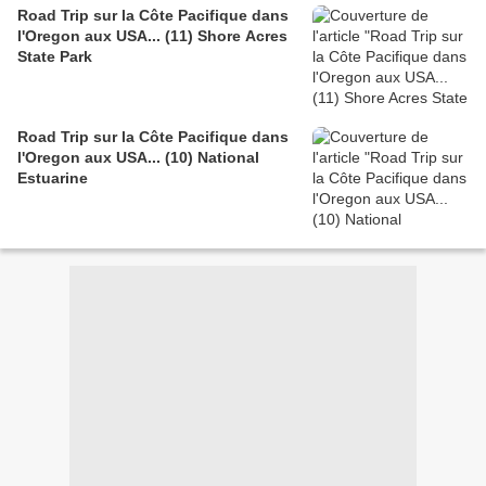
Road Trip sur la Côte Pacifique dans
l'Oregon aux USA... (11) Shore Acres
State Park
Road Trip sur la Côte Pacifique dans
l'Oregon aux USA... (10) National
Estuarine