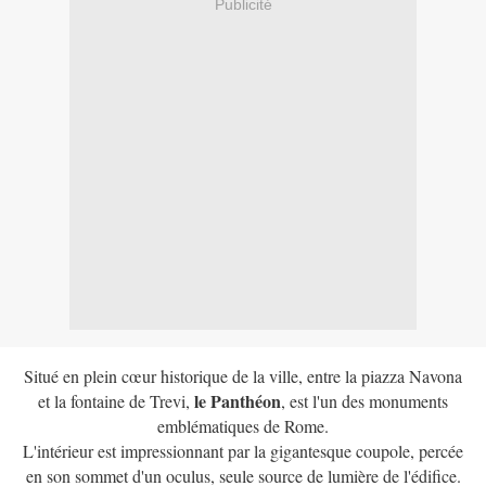
Publicité
Situé en plein cœur historique de la ville, entre la piazza Navona
le Panthéon
et la fontaine de Trevi,
, est l'un des monuments
emblématiques de Rome.
L'intérieur est impressionnant par la gigantesque coupole, percée
en son sommet d'un oculus, seule source de lumière de l'édifice.