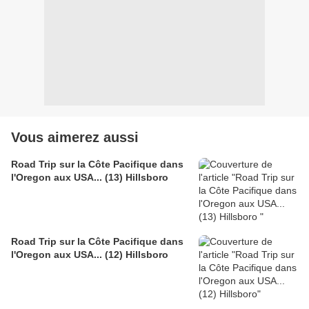
Vous aimerez aussi
Road Trip sur la Côte Pacifique dans
l'Oregon aux USA... (13) Hillsboro
Road Trip sur la Côte Pacifique dans
l'Oregon aux USA... (12) Hillsboro