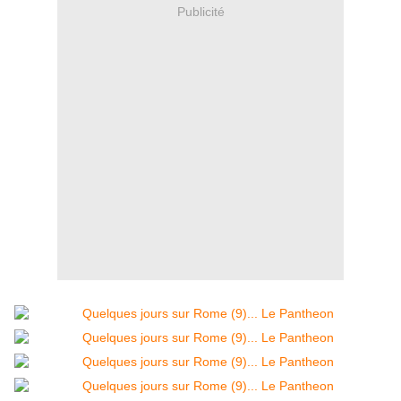
Publicité