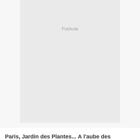
Publicité
Paris, Jardin des Plantes... A l'aube des