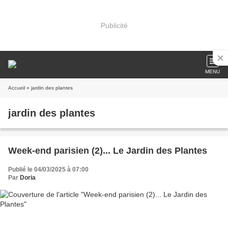
Publicité
MENU
Accueil
» jardin des plantes
jardin des plantes
Week-end parisien (2)... Le Jardin des Plantes
Publié le 04/03/2025 à 07:00
Par
Doria