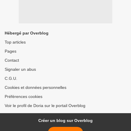
Hébergé par Overblog
Top articles
Pages
Contact
Signaler un abus
C.G.U.
Cookies et données personnelles
Préférences cookies
Voir le profil de Doria sur le portail Overblog
Créer un blog sur Overblog