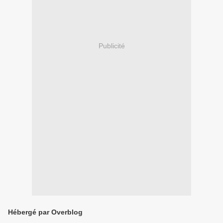
Publicité
Hébergé par Overblog