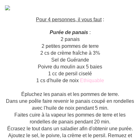
Pour 4 personnes, il vous faut
:
Purée de panais
:
2 panais
2 petites pommes de terre
2 cs de crème fraîche à 3%
Sel de Guérande
Poivre du moulin aux 5 baies
1 cc de persil ciselé
1 cs d'huile de noix
Ethiquable
Épluchez les panais et les pommes de terre.
Dans une poêle faire revenir le panais coupé en rondelles
avec l'huile de noix pendant 5 min.
Faites cuire à la vapeur les pommes de terre et les
rondelles de panais pendant 20 min.
Écrasez le tout dans un saladier afin d'obtenir une purée.
Ajoutez le sel, le poivre, la crème et le persil. Remuez et