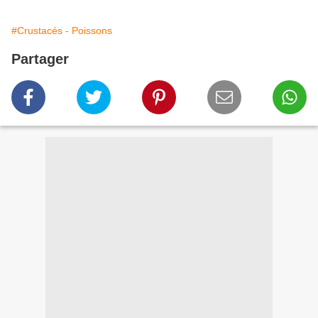
#Crustacés - Poissons
Partager