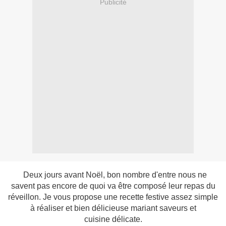
Publicité
Deux jours avant Noël, bon nombre d'entre nous ne
savent pas encore de quoi va être composé leur repas du
réveillon. Je vous propose une recette festive assez simple
à réaliser et bien délicieuse mariant saveurs et
cuisine délicate.