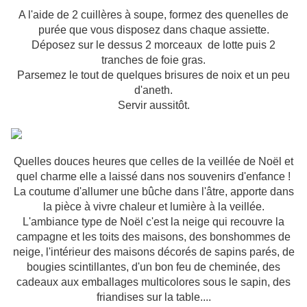
A l'aide de 2 cuillères à soupe, formez des quenelles de
purée que vous disposez dans chaque assiette.
Déposez sur le dessus 2 morceaux de lotte puis 2
tranches de foie gras.
Parsemez le tout de quelques brisures de noix et un peu
d'aneth.
Servir aussitôt.
Quelles douces heures que celles de la veillée de Noël et
quel charme elle a laissé dans nos souvenirs d'enfance !
La coutume d'allumer une bûche dans l'âtre, apporte dans
la pièce à vivre chaleur et lumière à la veillée.
L'ambiance type de Noël c'est la neige qui recouvre la
campagne et les toits des maisons, des bonshommes de
neige, l'intérieur des maisons décorés de sapins parés, de
bougies scintillantes, d'un bon feu de cheminée, des
cadeaux aux emballages multicolores sous le sapin, des
friandises sur la table....