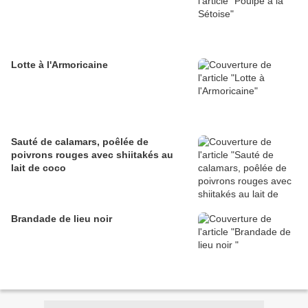
Lotte à l'Armoricaine
Sauté de calamars, poêlée de
poivrons rouges avec shiitakés au
lait de coco
Brandade de lieu noir