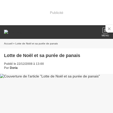
Publicité
MENU
Accueil
» Lotte de Noël et sa purée de panais
Lotte de Noël et sa purée de panais
Publié le 22/12/2008 à 13:00
Par
Doria