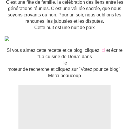
C'est une fête de famille, la célébration des liens entre les
générations réunies. C'est une véillée sacrée, que nous
soyons croyants ou non. Pour un soir, nous oublions les
rancunes, les jalousies et les disputes.
Cette nuit est une nuit de paix
Si vous aimez cette recette et ce blog, cliquez
ici
et écrire
"La cuisine de Doria" dans
le
moteur de recherche et cliquez sur "Votez pour ce blog".
Merci beaucoup