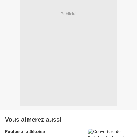
Publicité
Vous aimerez aussi
Poulpe à la Sétoise