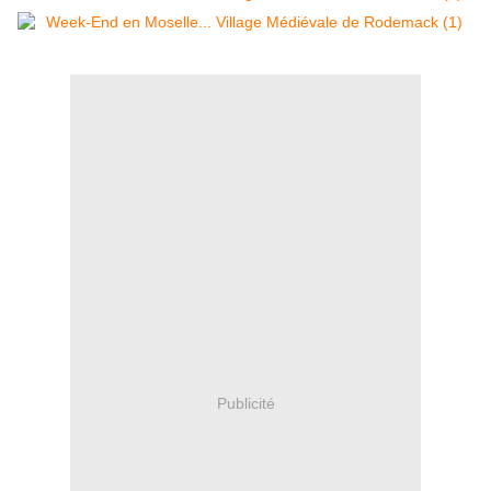
Publicité