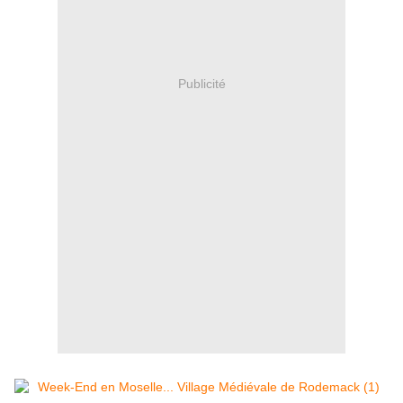
Publicité