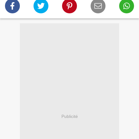
Publicité