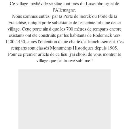
Ce village médiévale se situe tout près du Luxembourg et de
l'Allemagne.
Nous sommes entrés par la Porte de Sierck ou Porte de la
Franchise, unique porte subsistante de l'enceinte urbaine de ce
village. Cette porte ainsi que les 700 mètres de remparts encore
existants ont été construits par les habitants de Rodemack vers
1400-1450, après l'obtention d'une charte d'affranchissement. Ces
remparts sont classés Monuments Historiques depuis 1905.
Pour ce premier article de ce lieu, j'ai choisi de vous montrer le
village que j'ai trouvé sublime !