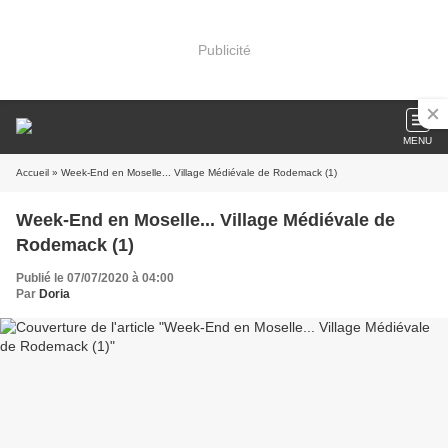
Publicité
MENU
Accueil
» Week-End en Moselle... Village Médiévale de Rodemack (1)
Week-End en Moselle... Village Médiévale de
Rodemack (1)
Publié le 07/07/2020 à 04:00
Par
Doria