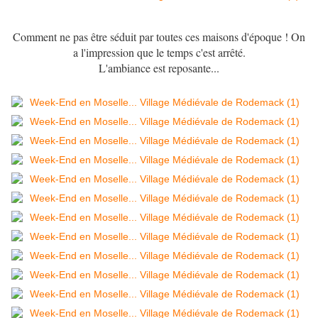
Comment ne pas être séduit par toutes ces maisons d'époque ! On
a l'impression que le temps c'est arrêté.
L'ambiance est reposante...