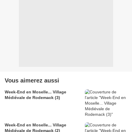
Vous aimerez aussi
Week-End en Moselle... Village
Médiévale de Rodemack (3)
Week-End en Moselle... Village
Médiévale de Rodemack (2)