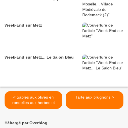
Week-End sur Metz
Week-End sur Metz... Le Salon Bleu
< Sablés aux olives en
Tarte aux brugnons >
rondelles aux herbes et
roquefort
Hébergé par Overblog