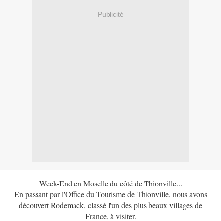
Publicité
Week-End en Moselle du côté de Thionville...
En passant par l'Office du Tourisme de Thionville, nous avons
découvert Rodemack, classé l'un des plus beaux villages de
France, à visiter.