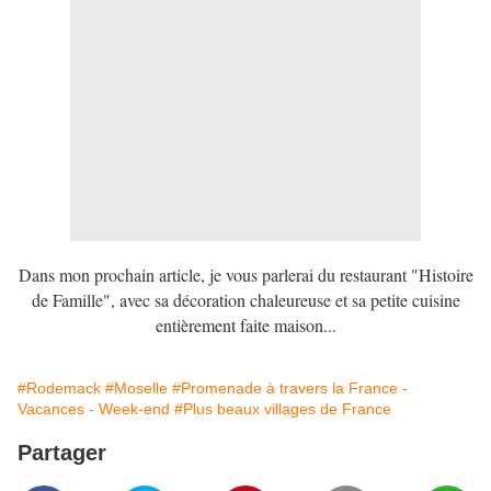
Dans mon prochain article, je vous parlerai du restaurant "Histoire
de Famille", avec sa décoration chaleureuse et sa petite cuisine
entièrement faite maison...
#Rodemack
#Moselle
#Promenade à travers la France -
Vacances - Week-end
#Plus beaux villages de France
Partager