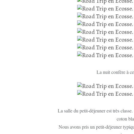
La nuit confère à ce
La salle du petit-déjeuner est très classe
coton blan
Nous avons pris un petit-déjeuner typiqu