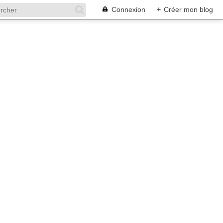
Connexion
+
Créer mon blog