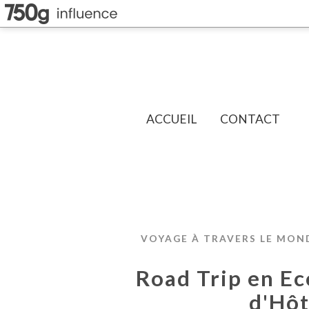
ACCUEIL
CONTACT
VOYAGE À TRAVERS LE MON
Road Trip en Ec
d'Hôt