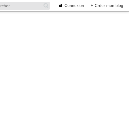
Connexion
+
Créer mon blog