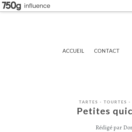
ACCUEIL
CONTACT
TARTES - TOURTES -
Petites qui
Rédigé par Dor