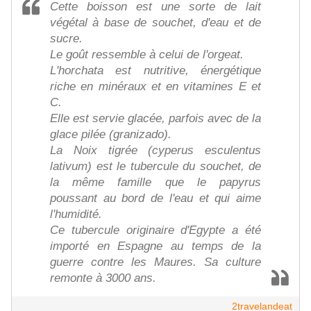
Cette boisson est une sorte de lait
végétal à base de souchet, d'eau et de
sucre.
Le goût ressemble à celui de l'orgeat.
L'horchata est nutritive, énergétique
riche en minéraux et en vitamines E et
C.
Elle est servie glacée, parfois avec de la
glace pilée (granizado).
La Noix tigrée (cyperus esculentus
lativum) est le tubercule du souchet, de
la même famille que le papyrus
poussant au bord de l'eau et qui aime
l'humidité.
Ce tubercule originaire d'Egypte a été
importé en Espagne au temps de la
guerre contre les Maures. Sa culture
remonte à 3000 ans.
2travelandeat