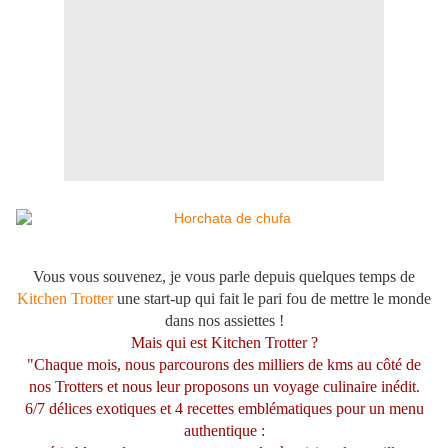
Vous vous souvenez, je vous parle depuis quelques temps de
Kitchen Trotter
une start-up qui fait le pari fou de mettre le monde
dans nos assiettes !
Mais qui est Kitchen Trotter ?
"Chaque mois, nous parcourons des milliers de kms au côté de
nos Trotters et nous leur proposons un voyage culinaire inédit.
6/7 délices exotiques et 4 recettes emblématiques pour un menu
authentique :