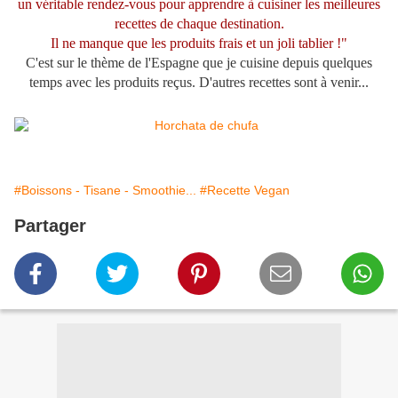
un véritable rendez-vous pour apprendre à cuisiner les meilleures
recettes de chaque destination.
Il ne manque que les produits frais et un joli tablier !"
C'est sur le thème de l'Espagne que je cuisine depuis quelques
temps avec les produits reçus.
D'autres recettes sont à venir...
#Boissons - Tisane - Smoothie...
#Recette Vegan
Partager