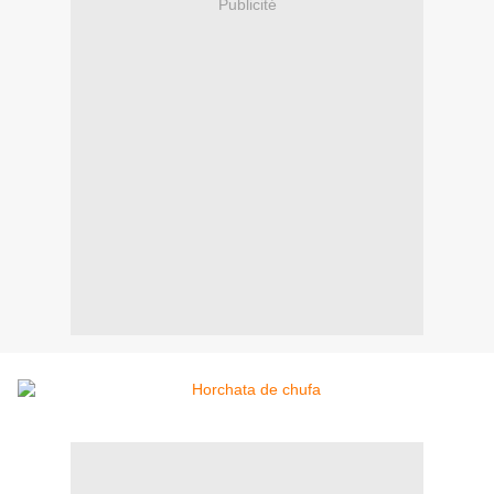
Publicité