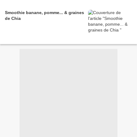
Smoothie banane, pomme... & graines
de Chia