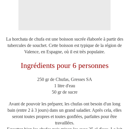
La horchata de chufa est une boisson sucrée élaborée à partir des
tubercules de souchet. Cette boisson est typique de la région de
Valence, en Espagne, où il est très populaire.
Ingrédients pour 6 personnes
250 gr de Chufas, Gresses SA
1 litre d'eau
50 gr de sucre
Avant de pouvoir les préparer, les chufas ont besoin d'un long
bain (entre 2 à 3 jours) dans un grand saladier. Après cela, elles
seront toutes propres et toutes gonflées, parfaites pour être
travaillées.