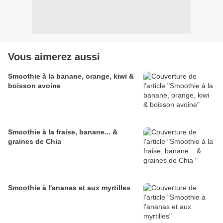
Vous aimerez aussi
Smoothie à la banane, orange, kiwi &
boisson avoine
Smoothie à la fraise, banane... &
graines de Chia
Smoothie à l'ananas et aux myrtilles