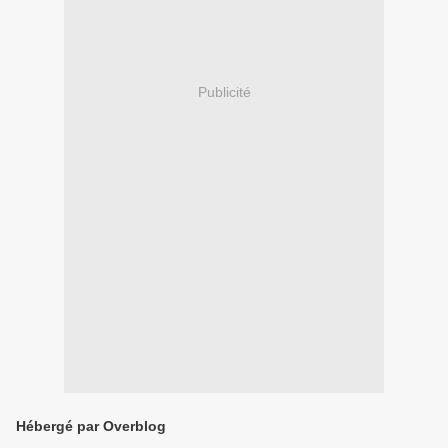
Publicité
Hébergé par Overblog