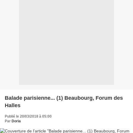
Balade parisienne... (1) Beaubourg, Forum des
Halles
Publié le 20/03/2018 à 05:00
Par
Doria