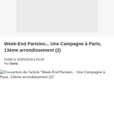
Week-End Parisien... Une Campagne à Paris,
13ème arrondissement (2)
Publié le 20/05/2018 à 04:00
Par
Doria