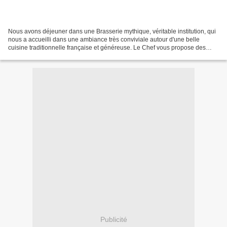
Nous avons déjeuner dans une Brasserie mythique, véritable institution, qui
nous a accueilli dans une ambiance très conviviale autour d'une belle
cuisine traditionnelle française et généreuse. Le Chef vous propose des
spécialités telles que : rognons,...
Publicité