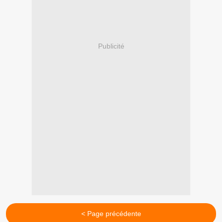
Publicité
< Page précédente