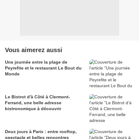
Vous aimerez aussi
Une journée entre la plage de
Peyrefite et le restaurant Le Bout du
Monde
Le Bistrot d'à Côté à Clermont-
Ferrand, une belle adresse
bistronomique à découvrir
Deux jours à Paris : entre rooftop,
spectacle et belles rencontres