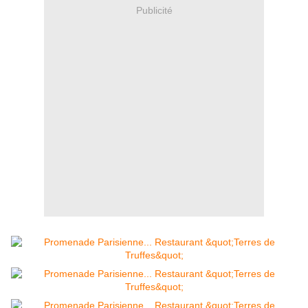
Publicité