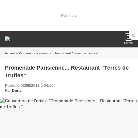
Publicité
MENU
Accueil
» Promenade Parisienne... Restaurant "Terres de Truffes"
Promenade Parisienne... Restaurant "Terres de
Truffes"
Publié le 03/06/2018 à 04:00
Par
Doria