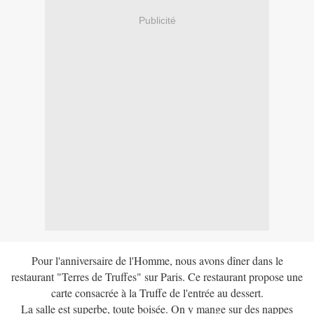
Publicité
Pour l'anniversaire de l'Homme, nous avons dîner dans le
restaurant "Terres de Truffes" sur Paris. Ce restaurant propose une
carte consacrée à la Truffe de l'entrée au dessert.
La salle est superbe, toute boisée. On y mange sur des nappes