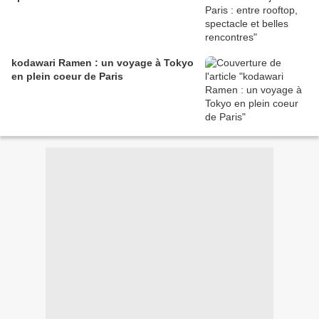
kodawari Ramen : un voyage à Tokyo
en plein coeur de Paris