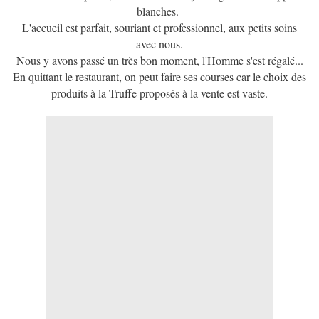
blanches.
L'accueil est parfait, souriant et professionnel, aux petits soins
avec nous.
Nous y avons passé un très bon moment, l'Homme s'est régalé...
En quittant le restaurant, on peut faire ses courses car le choix des
produits à la Truffe proposés à la vente est vaste.