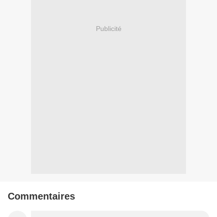
Publicité
Commentaires