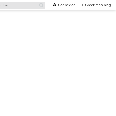
Connexion
+
Créer mon blog