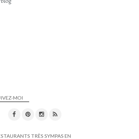
blog
UIVEZ-MOI
ESTAURANTS TRÈS SYMPAS EN