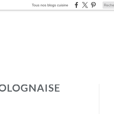
Tous nos blogs cuisine
BOLOGNAISE