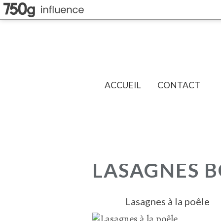
ACCUEIL
CONTACT
LASAGNES 
Lasagnes à la poêle